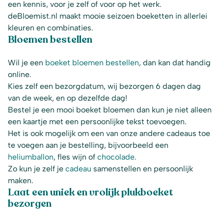
een kennis, voor je zelf of voor op het werk.
deBloemist.nl maakt mooie seizoen boeketten in allerlei
kleuren en combinaties.
Bloemen bestellen
Wil je een
boeket bloemen bestellen
, dan kan dat handig
online.
Kies zelf een bezorgdatum, wij bezorgen 6 dagen dag
van de week, en op dezelfde dag!
Bestel je een mooi boeket bloemen dan kun je niet alleen
een kaartje met een persoonlijke tekst toevoegen.
Het is ook mogelijk om een van onze andere cadeaus toe
te voegen aan je bestelling, bijvoorbeeld een
heliumballon
, fles wijn of
chocolade
.
Zo kun je zelf je
cadeau
samenstellen en persoonlijk
maken.
Laat een uniek en vrolijk plukboeket
bezorgen