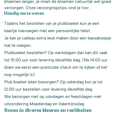
bloemen langer, je moet de bloemen natuurlijk wel goed
verzorgen. Onze verzorgingstips vind je
hier
.
Handig om te weten
Tijdens het bestellen van je plukboeket kun je een
kaartje toevoegen met een persoonlijke tekst.
Je kan je cadeau extra leuk maken door een kassakoopje
toe te voegen.
Plukboeket bestellen? Op werkdagen dan kan dit vaak
tot 15:00 uur voor levering dezelfde dag. (Na 14:00 uur
doen we eerst een postcode check om te kijken of het
nog mogelijk is)
Pluk boeket laten bezorgen? Op zaterdag kun je tot
12:00 uur bestellen voor levering dezelfde dag
We bezorgen niet op zondagen en feestdagen met
uitzondering Moederdag en Valentijnsdag
Rozen in diverse kleuren en variëteiten