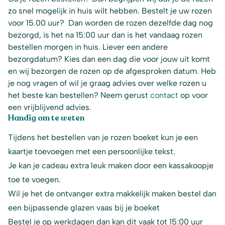
zo snel mogelijk in huis wilt hebben. Bestelt je uw rozen
voor 15.00 uur? Dan worden de rozen dezelfde dag nog
bezorgd, is het na 15:00 uur dan is het vandaag rozen
bestellen morgen in huis. Liever een andere
bezorgdatum? Kies dan een dag die voor jouw uit komt
en wij bezorgen de rozen op de afgesproken datum. Heb
je nog vragen of wil je graag advies over welke rozen u
het beste kan bestellen? Neem gerust
contact
op voor
een vrijblijvend advies.
Handig om te weten
Tijdens het bestellen van je rozen boeket kun je een
kaartje toevoegen met een persoonlijke tekst.
Je kan je cadeau extra leuk maken door een kassakoopje
toe te voegen.
Wil je het de ontvanger extra makkelijk maken bestel dan
een bijpassende glazen vaas bij je boeket
Bestel je op werkdagen dan kan dit vaak tot 15:00 uur