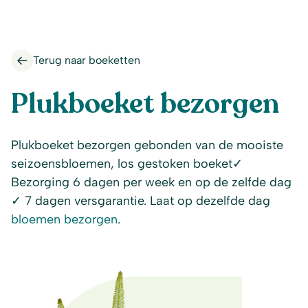
Terug naar boeketten
Plukboeket bezorgen
Plukboeket bezorgen gebonden van de mooiste
seizoensbloemen, los gestoken boeket✓
Bezorging 6 dagen per week en op de zelfde dag
✓ 7 dagen versgarantie. Laat op dezelfde dag
bloemen bezorgen
.