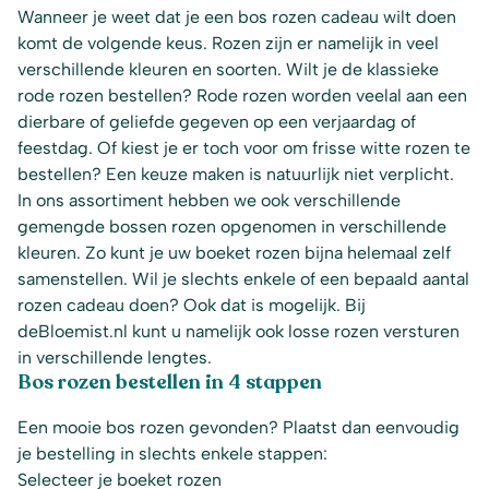
Wanneer je weet dat je een bos rozen cadeau wilt doen
komt de volgende keus. Rozen zijn er namelijk in veel
verschillende kleuren en soorten. Wilt je de klassieke
rode rozen bestellen? Rode rozen worden veelal aan een
dierbare of geliefde gegeven op een verjaardag of
feestdag. Of kiest je er toch voor om frisse witte rozen te
bestellen? Een keuze maken is natuurlijk niet verplicht.
In ons assortiment hebben we ook verschillende
gemengde bossen rozen opgenomen in verschillende
kleuren. Zo kunt je uw boeket rozen bijna helemaal zelf
samenstellen. Wil je slechts enkele of een bepaald aantal
rozen cadeau doen? Ook dat is mogelijk. Bij
deBloemist.nl kunt u namelijk ook losse rozen versturen
in verschillende lengtes.
Bos rozen bestellen in 4 stappen
Een mooie bos rozen gevonden? Plaatst dan eenvoudig
je bestelling in slechts enkele stappen:
Selecteer je boeket rozen