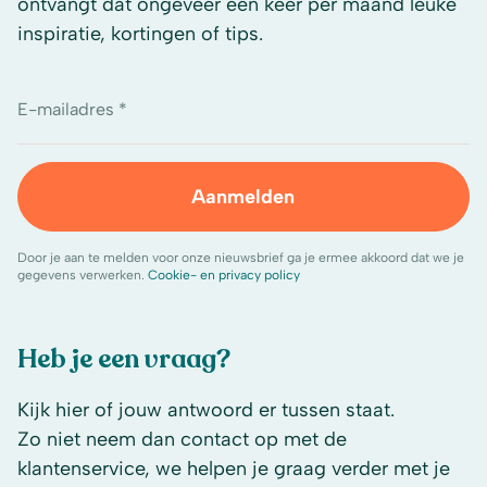
ontvangt dat ongeveer één keer per maand leuke
inspiratie, kortingen of tips.
E-mailadres *
Aanmelden
Door je aan te melden voor onze nieuwsbrief ga je ermee akkoord dat we je
gegevens verwerken.
Cookie- en privacy policy
Heb je een vraag?
Kijk hier of jouw antwoord er tussen staat.
Zo niet neem dan contact op met de
klantenservice, we helpen je graag verder met je