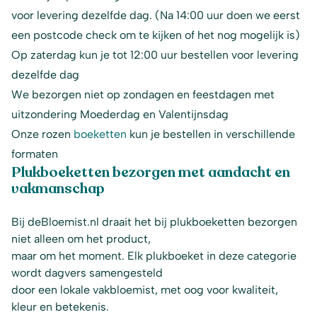
voor levering dezelfde dag. (Na 14:00 uur doen we eerst
een postcode check om te kijken of het nog mogelijk is)
Op zaterdag kun je tot 12:00 uur bestellen voor levering
dezelfde dag
We bezorgen niet op zondagen en feestdagen met
uitzondering Moederdag en Valentijnsdag
Onze rozen
boeketten
kun je bestellen in verschillende
formaten
Plukboeketten bezorgen met aandacht en
vakmanschap
Bij deBloemist.nl draait het bij plukboeketten bezorgen
niet alleen om het product,
maar om het moment. Elk plukboeket in deze categorie
wordt dagvers samengesteld
door een lokale vakbloemist, met oog voor kwaliteit,
kleur en betekenis.