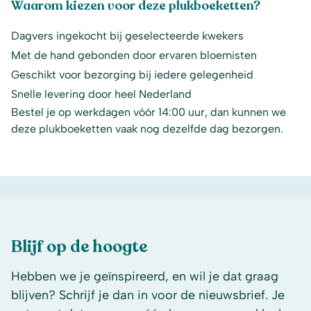
Waarom kiezen voor deze plukboeketten?
Dagvers ingekocht bij geselecteerde kwekers
Met de hand gebonden door ervaren bloemisten
Geschikt voor bezorging bij iedere gelegenheid
Snelle levering door heel Nederland
Bestel je op werkdagen vóór 14:00 uur, dan kunnen we
deze plukboeketten vaak nog dezelfde dag bezorgen.
Blijf op de hoogte
Hebben we je geïnspireerd, en wil je dat graag
blijven? Schrijf je dan in voor de nieuwsbrief. Je