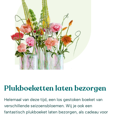
Plukboeketten laten bezorgen
Helemaal van deze tijd, een los gestoken boeket van
verschillende seizoensbloemen. Wij je ook een
fantastisch plukboeket laten bezorgen, als cadeau voor