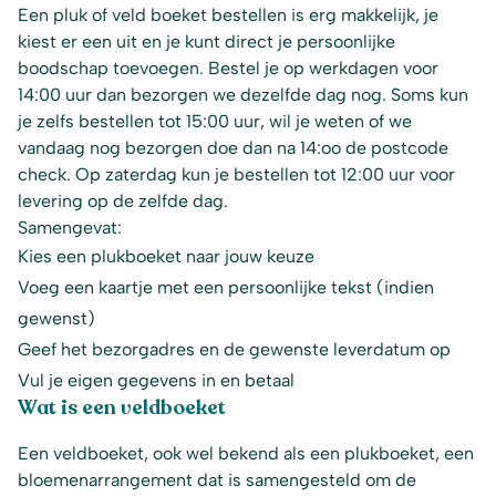
Een pluk of veld boeket bestellen is erg makkelijk, je
kiest er een uit en je kunt direct je persoonlijke
boodschap toevoegen. Bestel je op werkdagen voor
14:00 uur dan bezorgen we dezelfde dag nog. Soms kun
je zelfs bestellen tot 15:00 uur, wil je weten of we
vandaag nog bezorgen doe dan na 14:oo de postcode
check. Op zaterdag kun je bestellen tot 12:00 uur voor
levering op de zelfde dag.
Samengevat:
Kies een plukboeket naar jouw keuze
Voeg een kaartje met een persoonlijke tekst (indien
gewenst)
Geef het bezorgadres en de gewenste leverdatum op
Vul je eigen gegevens in en betaal
Wat is een veldboeket
Een veldboeket, ook wel bekend als een plukboeket, een
bloemenarrangement dat is samengesteld om de