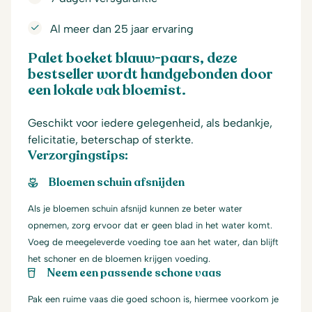
Al meer dan 25 jaar ervaring
Palet boeket blauw-paars, deze
bestseller wordt handgebonden door
een lokale vak bloemist.
Geschikt voor iedere gelegenheid, als bedankje,
felicitatie, beterschap of sterkte.
Verzorgingstips:
Bloemen schuin afsnijden
Als je bloemen schuin afsnijd kunnen ze beter water
opnemen, zorg ervoor dat er geen blad in het water komt.
Voeg de meegeleverde voeding toe aan het water, dan blijft
het schoner en de bloemen krijgen voeding.
Neem een passende schone vaas
Pak een ruime vaas die goed schoon is, hiermee voorkom je