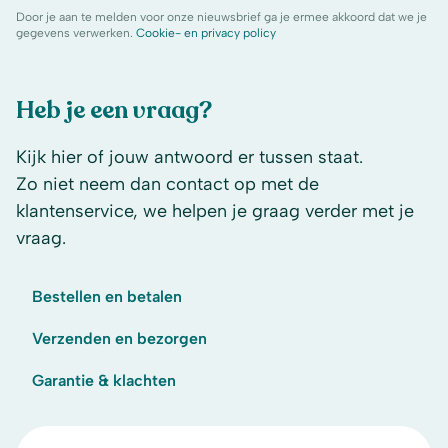
Door je aan te melden voor onze nieuwsbrief ga je ermee akkoord dat we je
gegevens verwerken.
Cookie- en privacy policy
Heb je een vraag?
Kijk hier of jouw antwoord er tussen staat.
Zo niet neem dan contact op met de
klantenservice, we helpen je graag verder met je
vraag.
Bestellen en betalen
Verzenden en bezorgen
Garantie & klachten