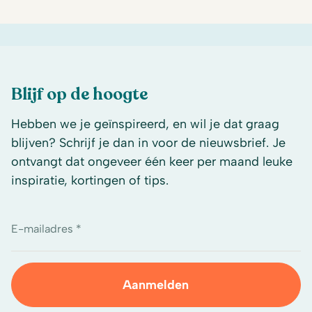
Blijf op de hoogte
Hebben we je geïnspireerd, en wil je dat graag
blijven? Schrijf je dan in voor de nieuwsbrief. Je
ontvangt dat ongeveer één keer per maand leuke
inspiratie, kortingen of tips.
E-mailadres *
Aanmelden