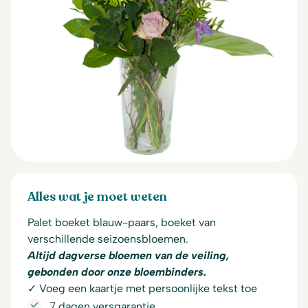
Alles wat je moet weten
Palet boeket blauw-paars, boeket van
verschillende seizoensbloemen.
Altijd dagverse bloemen van de veiling,
gebonden door onze bloembinders.
✓ Voeg een kaartje met persoonlijke tekst toe
7 dagen versgarantie