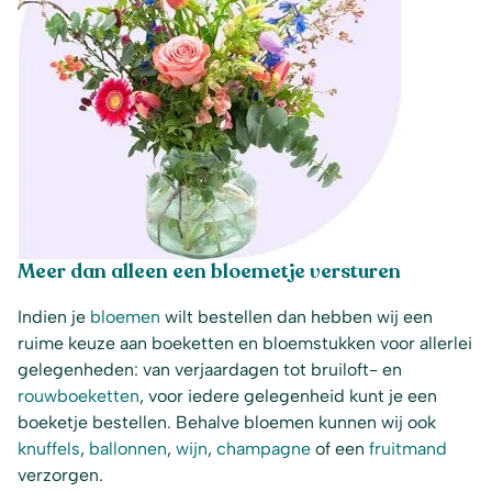
Meer dan alleen een bloemetje versturen
Indien je
bloemen
wilt bestellen dan hebben wij een
ruime keuze aan boeketten en bloemstukken voor allerlei
gelegenheden: van verjaardagen tot bruiloft- en
rouwboeketten
, voor iedere gelegenheid kunt je een
boeketje bestellen. Behalve bloemen kunnen wij ook
knuffels
,
ballonnen
,
wijn
,
champagne
of een
fruitmand
verzorgen.