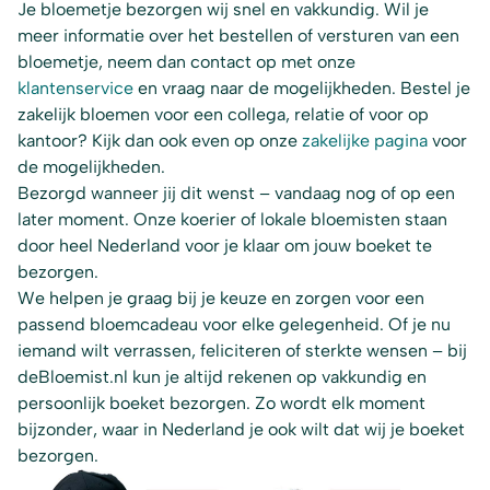
Je bloemetje bezorgen wij snel en vakkundig. Wil je
meer informatie over het bestellen of versturen van een
bloemetje, neem dan contact op met onze
klantenservice
en vraag naar de mogelijkheden. Bestel je
zakelijk bloemen voor een collega, relatie of voor op
kantoor? Kijk dan ook even op onze
zakelijke pagina
voor
de mogelijkheden.
Bezorgd wanneer jij dit wenst – vandaag nog of op een
later moment. Onze koerier of lokale bloemisten staan
door heel Nederland voor je klaar om jouw boeket te
bezorgen.
We helpen je graag bij je keuze en zorgen voor een
passend bloemcadeau voor elke gelegenheid. Of je nu
iemand wilt verrassen, feliciteren of sterkte wensen – bij
deBloemist.nl kun je altijd rekenen op vakkundig en
persoonlijk boeket bezorgen. Zo wordt elk moment
bijzonder, waar in Nederland je ook wilt dat wij je boeket
bezorgen.