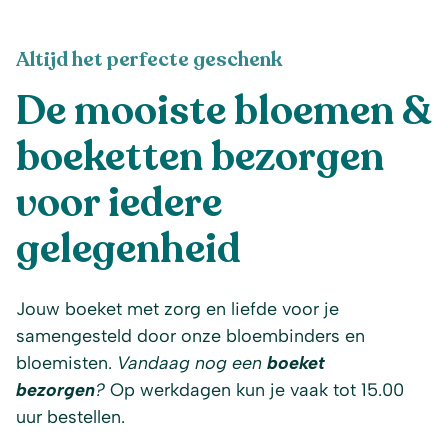
Altijd het perfecte geschenk
De mooiste bloemen &
boeketten bezorgen
voor iedere
gelegenheid
Jouw boeket met zorg en liefde voor je
samengesteld door onze bloembinders en
bloemisten.
Vandaag nog een
boeket
bezorgen
?
Op werkdagen kun je vaak tot 15.00
uur bestellen.