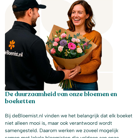
De duurzaamheid van onze bloemen en
boeketten
Bij deBloemist.nl vinden we het belangrijk dat elk boeket
niet alleen mooi is, maar ook verantwoord wordt
samengesteld. Daarom werken we zoveel mogelijk
samen met lokale bloemisten die voldoen aan onze