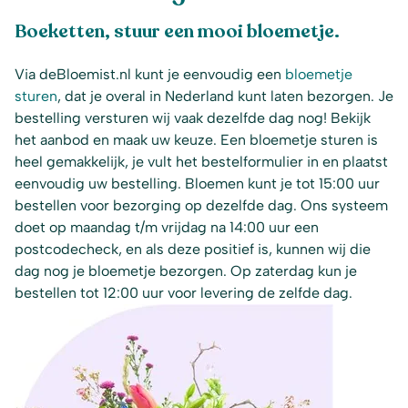
Boeketten, stuur een mooi bloemetje.
Via deBloemist.nl kunt je eenvoudig een
bloemetje
sturen
, dat je overal in Nederland kunt laten bezorgen. Je
bestelling versturen wij vaak dezelfde dag nog! Bekijk
het aanbod en maak uw keuze. Een bloemetje sturen is
heel gemakkelijk, je vult het bestelformulier in en plaatst
eenvoudig uw bestelling. Bloemen kunt je tot 15:00 uur
bestellen voor bezorging op dezelfde dag. Ons systeem
doet op maandag t/m vrijdag na 14:00 uur een
postcodecheck, en als deze positief is, kunnen wij die
dag nog je bloemetje bezorgen. Op zaterdag kun je
bestellen tot 12:00 uur voor levering de zelfde dag.