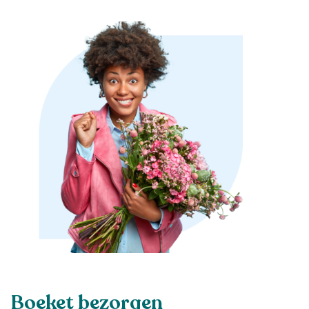
Boeket bezorgen