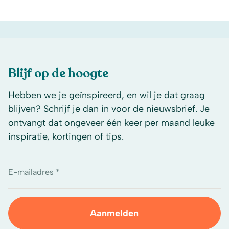
Blijf op de hoogte
Hebben we je geïnspireerd, en wil je dat graag
blijven? Schrijf je dan in voor de nieuwsbrief. Je
ontvangt dat ongeveer één keer per maand leuke
inspiratie, kortingen of tips.
E-mailadres *
Aanmelden