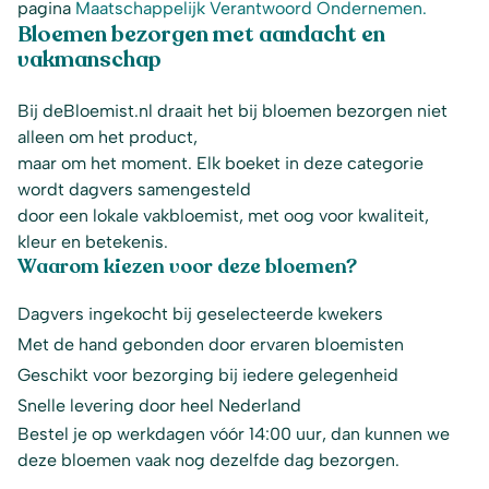
pagina
Maatschappelijk Verantwoord Ondernemen.
Bloemen bezorgen met aandacht en
vakmanschap
Bij deBloemist.nl draait het bij bloemen bezorgen niet
alleen om het product,
maar om het moment. Elk boeket in deze categorie
wordt dagvers samengesteld
door een lokale vakbloemist, met oog voor kwaliteit,
kleur en betekenis.
Waarom kiezen voor deze bloemen?
Dagvers ingekocht bij geselecteerde kwekers
Met de hand gebonden door ervaren bloemisten
Geschikt voor bezorging bij iedere gelegenheid
Snelle levering door heel Nederland
Bestel je op werkdagen vóór 14:00 uur, dan kunnen we
deze bloemen vaak nog dezelfde dag bezorgen.