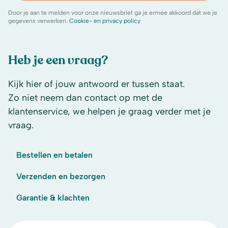
Door je aan te melden voor onze nieuwsbrief ga je ermee akkoord dat we je
gegevens verwerken.
Cookie- en privacy policy
Heb je een vraag?
Kijk hier of jouw antwoord er tussen staat.
Zo niet neem dan contact op met de
klantenservice, we helpen je graag verder met je
vraag.
Bestellen en betalen
Verzenden en bezorgen
Garantie & klachten