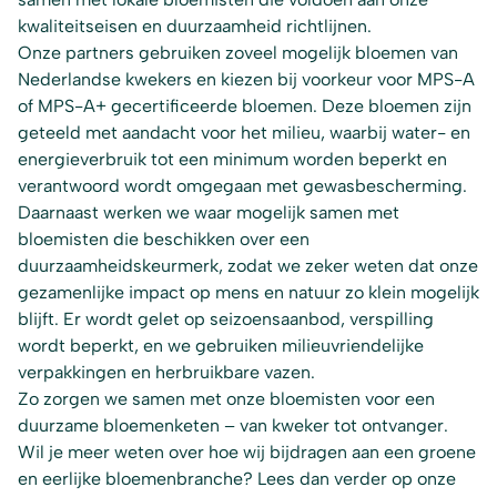
kwaliteitseisen en duurzaamheid richtlijnen.
Onze partners gebruiken zoveel mogelijk bloemen van
Nederlandse kwekers en kiezen bij voorkeur voor MPS-A
of MPS-A+ gecertificeerde bloemen. Deze bloemen zijn
geteeld met aandacht voor het milieu, waarbij water- en
energieverbruik tot een minimum worden beperkt en
verantwoord wordt omgegaan met gewasbescherming.
Daarnaast werken we waar mogelijk samen met
bloemisten die beschikken over een
duurzaamheidskeurmerk, zodat we zeker weten dat onze
gezamenlijke impact op mens en natuur zo klein mogelijk
blijft. Er wordt gelet op seizoensaanbod, verspilling
wordt beperkt, en we gebruiken milieuvriendelijke
verpakkingen en herbruikbare vazen.
Zo zorgen we samen met onze bloemisten voor een
duurzame bloemenketen – van kweker tot ontvanger.
Wil je meer weten over hoe wij bijdragen aan een groene
en eerlijke bloemenbranche? Lees dan verder op onze