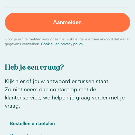
Aanmelden
Door je aan te melden voor onze nieuwsbrief ga je ermee akkoord dat we je
gegevens verwerken.
Cookie- en privacy policy
Heb je een vraag?
Kijk hier of jouw antwoord er tussen staat.
Zo niet neem dan contact op met de
klantenservice, we helpen je graag verder met je
vraag.
Bestellen en betalen