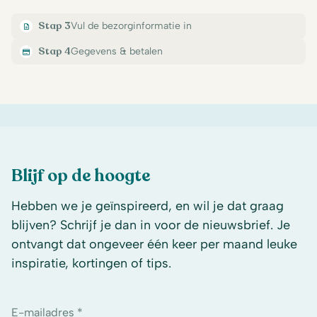
Stap 3
Vul de bezorginformatie in
Stap 4
Gegevens & betalen
Blijf op de hoogte
Hebben we je geïnspireerd, en wil je dat graag
blijven? Schrijf je dan in voor de nieuwsbrief. Je
ontvangt dat ongeveer één keer per maand leuke
inspiratie, kortingen of tips.
E-mailadres *