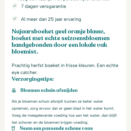
7 dagen versgarantie
Al meer dan 25 jaar ervaring
Najaarsboeket geel oranje blauw,
boeket met echte seizoensbloemen
handgebonden door een lokale vak
bloemist.
Prachtig herfst boeket in frisse kleuren. Een echte
eye catcher.
Verzorgingstips:
Bloemen schuin afsnijden
Als je bloemen schuin afsnijdt kunnen ze beter water
opnemen, zorg ervoor dat er geen blad in het water komt.
Voeg de meegeleverde voeding toe aan het water, dan blijft
het schoner en de bloemen krijgen voeding.
Neem een passende schone vaas