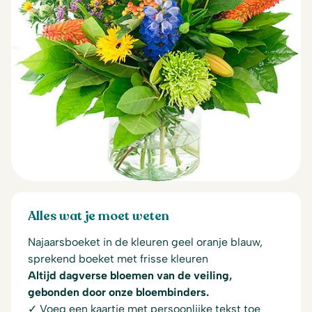
Alles wat je moet weten
Najaarsboeket in de kleuren geel oranje blauw,
sprekend boeket met frisse kleuren
Altijd dagverse bloemen van de veiling,
gebonden door onze bloembinders.
✓ Voeg een kaartje met persoonlijke tekst toe