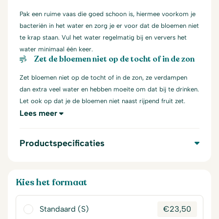
Pak een ruime vaas die goed schoon is, hiermee voorkom je
bacteriën in het water en zorg je er voor dat de bloemen niet
te krap staan. Vul het water regelmatig bij en ververs het
water minimaal één keer.
Zet de bloemen niet op de tocht of in de zon
Zet bloemen niet op de tocht of in de zon, ze verdampen
dan extra veel water en hebben moeite om dat bij te drinken.
Let ook op dat je de bloemen niet naast rijpend fruit zet.
Lees meer
Productspecificaties
Kies het formaat
Standaard (S)
€
23,50