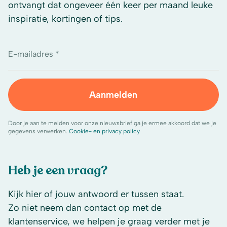
ontvangt dat ongeveer één keer per maand leuke
inspiratie, kortingen of tips.
E-mailadres *
Aanmelden
Door je aan te melden voor onze nieuwsbrief ga je ermee akkoord dat we je
gegevens verwerken.
Cookie- en privacy policy
Heb je een vraag?
Kijk hier of jouw antwoord er tussen staat.
Zo niet neem dan contact op met de
klantenservice, we helpen je graag verder met je