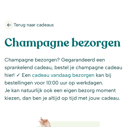
Terug naar cadeaus
Champagne bezorgen
Champagne bezorgen? Gegarandeerd een
sprankelend cadeau, bestel je champagne cadeau
hier! ✓ Een
cadeau vandaag bezorgen
kan bij
bestellingen voor 10:00 uur op werkdagen.
Je kan natuurlijk ook een eigen bezorg moment
kiezen, dan ben je altijd op tijd met jouw cadeau.