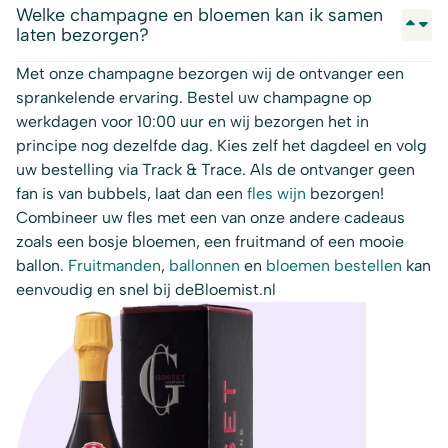
Welke champagne en bloemen kan ik samen
laten bezorgen?
Met onze champagne bezorgen wij de ontvanger een
sprankelende ervaring. Bestel uw champagne op
werkdagen voor 10:00 uur en wij bezorgen het in
principe nog dezelfde dag. Kies zelf het dagdeel en volg
uw bestelling via Track & Trace. Als de ontvanger geen
fan is van bubbels, laat dan een
fles wijn
bezorgen!
Combineer uw fles met een van onze andere cadeaus
zoals een bosje bloemen, een fruitmand of een mooie
ballon.
Fruitmanden
,
ballonnen
en
bloemen bestellen
kan
eenvoudig en snel bij deBloemist.nl