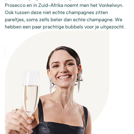
Prosecco en in Zuid-Afrika noemt men het Vonkelwyn.
Ook tussen deze niet echte champagnes zitten
pareltjes, soms zelfs beter dan echte champagne. We
hebben een paar prachtige bubbels voor je uitgezocht.