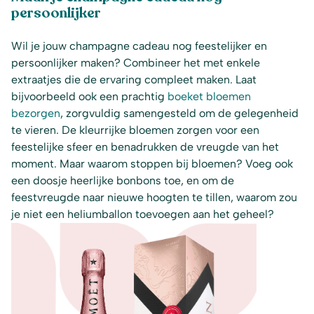
persoonlijker
Wil je jouw champagne cadeau nog feestelijker en
persoonlijker maken? Combineer het met enkele
extraatjes die de ervaring compleet maken. Laat
bijvoorbeeld ook een prachtig
boeket bloemen
bezorgen
, zorgvuldig samengesteld om de gelegenheid
te vieren. De kleurrijke bloemen zorgen voor een
feestelijke sfeer en benadrukken de vreugde van het
moment. Maar waarom stoppen bij bloemen? Voeg ook
een doosje heerlijke bonbons toe, en om de
feestvreugde naar nieuwe hoogten te tillen, waarom zou
je niet een heliumballon toevoegen aan het geheel?