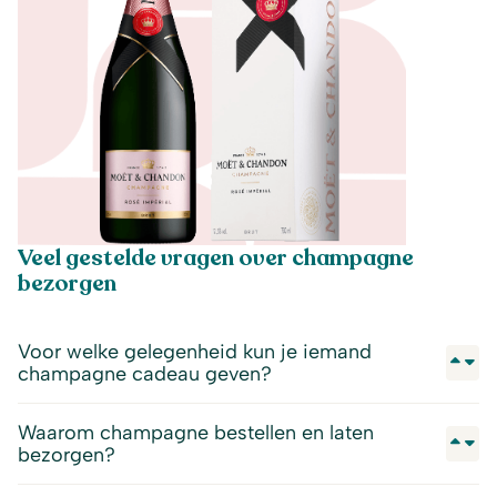
Veel gestelde vragen over champagne
bezorgen
Voor welke gelegenheid kun je iemand
champagne cadeau geven?
Waarom champagne bestellen en laten
bezorgen?