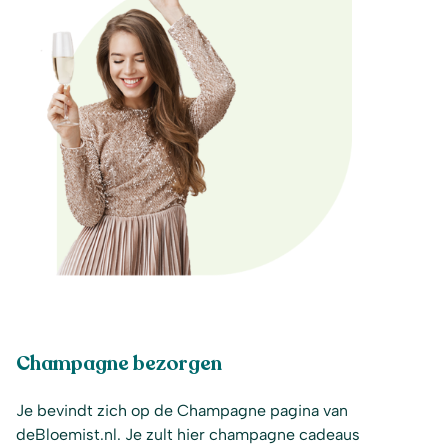
Champagne bezorgen
Je bevindt zich op de Champagne pagina van
deBloemist.nl. Je zult hier champagne cadeaus