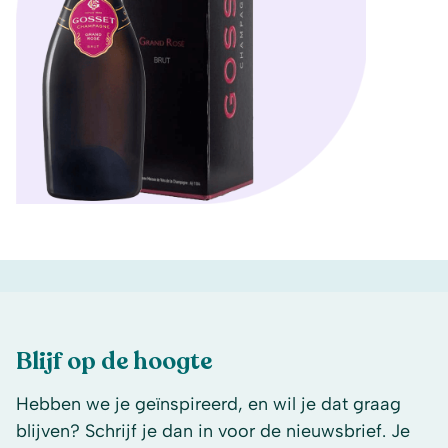
Blijf op de hoogte
Hebben we je geïnspireerd, en wil je dat graag
blijven? Schrijf je dan in voor de nieuwsbrief. Je