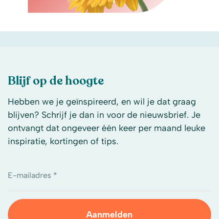
Blijf op de hoogte
Hebben we je geïnspireerd, en wil je dat graag
blijven? Schrijf je dan in voor de nieuwsbrief. Je
ontvangt dat ongeveer één keer per maand leuke
inspiratie, kortingen of tips.
E-mailadres *
Aanmelden