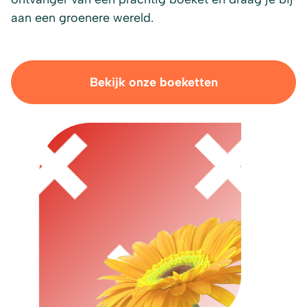
aan een groenere wereld.
Bekijk onze boeketten