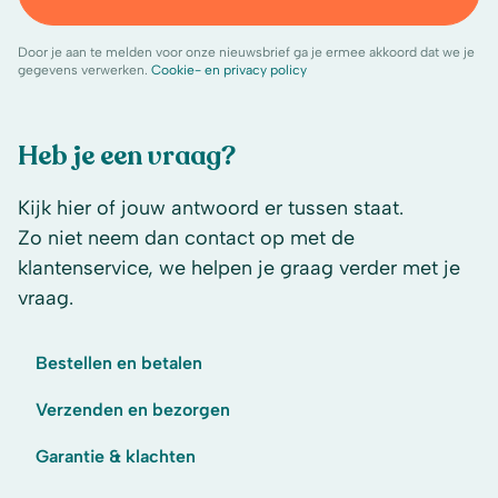
Door je aan te melden voor onze nieuwsbrief ga je ermee akkoord dat we je
gegevens verwerken.
Cookie- en privacy policy
Heb je een vraag?
Kijk hier of jouw antwoord er tussen staat.
Zo niet neem dan contact op met de
klantenservice, we helpen je graag verder met je
vraag.
Bestellen en betalen
Verzenden en bezorgen
Garantie & klachten