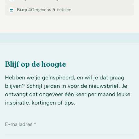
Stap 4
Gegevens & betalen
Blijf op de hoogte
Hebben we je geïnspireerd, en wil je dat graag
blijven? Schrijf je dan in voor de nieuwsbrief. Je
ontvangt dat ongeveer één keer per maand leuke
inspiratie, kortingen of tips.
E-mailadres *