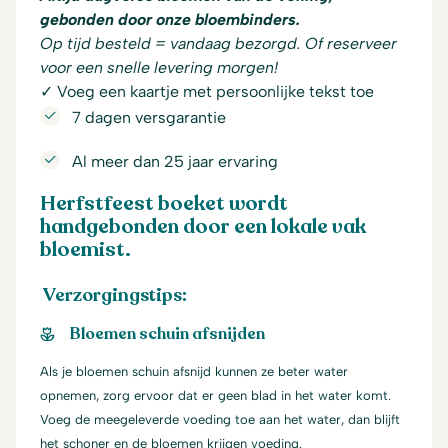
gebonden door onze bloembinders.
Op tijd besteld = vandaag bezorgd. Of reserveer
voor een snelle levering morgen!
✓ Voeg een kaartje met persoonlijke tekst toe
7 dagen versgarantie
Al meer dan 25 jaar ervaring
Herfstfeest boeket wordt
handgebonden door een lokale vak
bloemist.
Verzorgingstips:
Bloemen schuin afsnijden
Als je bloemen schuin afsnijd kunnen ze beter water
opnemen, zorg ervoor dat er geen blad in het water komt.
Voeg de meegeleverde voeding toe aan het water, dan blijft
het schoner en de bloemen krijgen voeding.