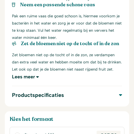
Neem een passende schone vaas
Pak een ruime vaas die goed schoon is, hiermee voorkom je
bacteriën in het water en zorg je er voor dat de bloemen niet
te krap staan. Vul het water regelmatig bij en ververs het
water minimaal één keer.
Zet de bloemen niet op de tocht of in de zon
Zet bloemen niet op de tocht of in de zon, ze verdampen
dan extra veel water en hebben moeite om dat bij te drinken.
Let ook op dat je de bloemen niet naast rijpend fruit zet.
Lees meer
Productspecificaties
Kies het formaat