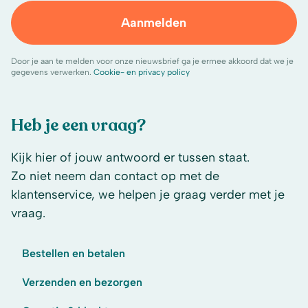
Aanmelden
Door je aan te melden voor onze nieuwsbrief ga je ermee akkoord dat we je
gegevens verwerken.
Cookie- en privacy policy
Heb je een vraag?
Kijk hier of jouw antwoord er tussen staat.
Zo niet neem dan contact op met de
klantenservice, we helpen je graag verder met je
vraag.
Bestellen en betalen
Verzenden en bezorgen