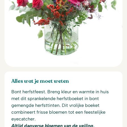
Alles wat je moet weten
Bont herfstfeest. Breng kleur en warmte in huis
met dit sprankelende herfstboeket in bont
gemengde herfsttinten. Dit vrolijke boeket
combineert frisse bloemen tot een feestelijke
eyecatcher.
Altijd dagverse bloemen van de veiling,