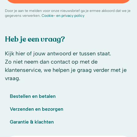
Door je aan te melden voor onze nieuwsbrief ga je ermee akkoord dat we je
gegevens verwerken.
Cookie- en privacy policy
Heb je een vraag?
Kijk hier of jouw antwoord er tussen staat.
Zo niet neem dan contact op met de
klantenservice, we helpen je graag verder met je
vraag.
Bestellen en betalen
Verzenden en bezorgen
Garantie & klachten