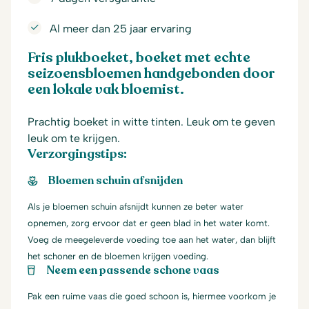
Al meer dan 25 jaar ervaring
Fris plukboeket, boeket met echte
seizoensbloemen handgebonden door
een lokale vak bloemist.
Prachtig boeket in witte tinten. Leuk om te geven
leuk om te krijgen.
Verzorgingstips:
Bloemen schuin afsnijden
Als je bloemen schuin afsnijdt kunnen ze beter water
opnemen, zorg ervoor dat er geen blad in het water komt.
Voeg de meegeleverde voeding toe aan het water, dan blijft
het schoner en de bloemen krijgen voeding.
Neem een passende schone vaas
Pak een ruime vaas die goed schoon is, hiermee voorkom je