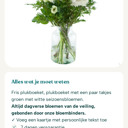
Alles wat je moet weten
Fris plukboeket, plukboeket met een paar takjes
groen met witte seizoensbloemen.
Altijd dagverse bloemen van de veiling,
gebonden door onze bloembinders.
✓ Voeg een kaartje met persoonlijke tekst toe
7 dagen versgarantie