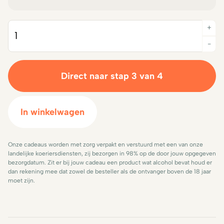
+
Quantity
-
Direct naar stap 3 van 4
In winkelwagen
Onze cadeaus worden met zorg verpakt en verstuurd met een van onze
landelijke koeriersdiensten, zij bezorgen in 98% op de door jouw opgegeven
bezorgdatum. Zit er bij jouw cadeau een product wat alcohol bevat houd er
dan rekening mee dat zowel de besteller als de ontvanger boven de 18 jaar
moet zijn.