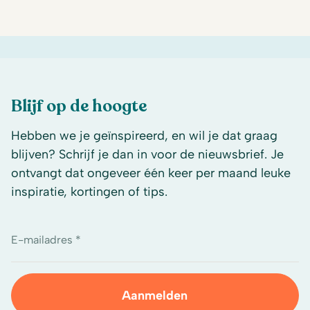
Blijf op de hoogte
Hebben we je geïnspireerd, en wil je dat graag
blijven? Schrijf je dan in voor de nieuwsbrief. Je
ontvangt dat ongeveer één keer per maand leuke
inspiratie, kortingen of tips.
E-mailadres *
Aanmelden