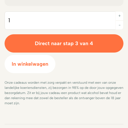
+
Quantity
-
Direct naar stap 3 van 4
In winkelwagen
Onze cadeaus worden met zorg verpakt en verstuurd met een van onze
landelijke koeriersdiensten, zij bezorgen in 98% op de door jouw opgegeven
bezorgdatum. Zit er bij jouw cadeau een product wat alcohol bevat houd er
dan rekening mee dat zowel de besteller als de ontvanger boven de 18 jaar
moet zijn.