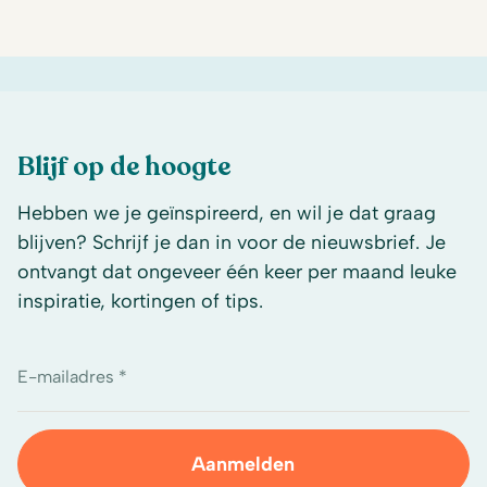
Blijf op de hoogte
Hebben we je geïnspireerd, en wil je dat graag
blijven? Schrijf je dan in voor de nieuwsbrief. Je
ontvangt dat ongeveer één keer per maand leuke
inspiratie, kortingen of tips.
E-mailadres *
Aanmelden