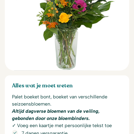
Alles wat je moet weten
Palet boeket bont, boeket van verschillende
seizoensbloemen.
Altijd dagverse bloemen van de veiling,
gebonden door onze bloembinders.
✓ Voeg een kaartje met persoonlijke tekst toe
7 dagen versgarantie