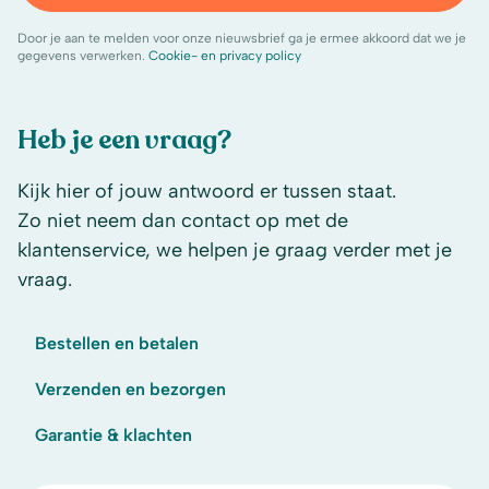
Door je aan te melden voor onze nieuwsbrief ga je ermee akkoord dat we je
gegevens verwerken.
Cookie- en privacy policy
Heb je een vraag?
Kijk hier of jouw antwoord er tussen staat.
Zo niet neem dan contact op met de
klantenservice, we helpen je graag verder met je
vraag.
Bestellen en betalen
Verzenden en bezorgen
Garantie & klachten