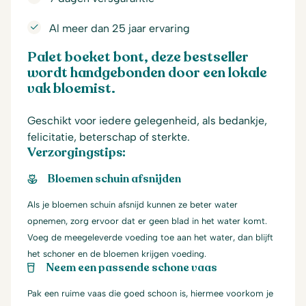
Al meer dan 25 jaar ervaring
Palet boeket bont, deze bestseller
wordt handgebonden door een lokale
vak bloemist.
Geschikt voor iedere gelegenheid, als bedankje,
felicitatie, beterschap of sterkte.
Verzorgingstips:
Bloemen schuin afsnijden
Als je bloemen schuin afsnijd kunnen ze beter water
opnemen, zorg ervoor dat er geen blad in het water komt.
Voeg de meegeleverde voeding toe aan het water, dan blijft
het schoner en de bloemen krijgen voeding.
Neem een passende schone vaas
Pak een ruime vaas die goed schoon is, hiermee voorkom je