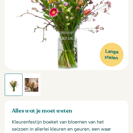
Lange
stelen
Alles wat je moet weten
Kleurenfestijn boeket van bloemen van het
seizoen in allerlei kleuren en geuren, een waar