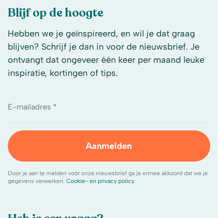
Blijf op de hoogte
Hebben we je geïnspireerd, en wil je dat graag
blijven? Schrijf je dan in voor de nieuwsbrief. Je
ontvangt dat ongeveer één keer per maand leuke
inspiratie, kortingen of tips.
E-mailadres *
Aanmelden
Door je aan te melden voor onze nieuwsbrief ga je ermee akkoord dat we je
gegevens verwerken.
Cookie- en privacy policy