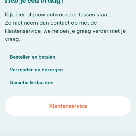
Heb je een vraag?
Kijk hier of jouw antwoord er tussen staat.
Zo niet neem dan contact op met de
klantenservice, we helpen je graag verder met je
vraag.
Bestellen en betalen
Verzenden en bezorgen
Garantie & klachten
Klantenservice