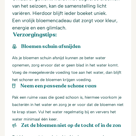
van het seizoen, kan de samenstelling licht
variëren. Hierdoor blijft ieder boeket uniek.
Een vrolijk bloemencadeau dat zorgt voor kleur,
energie en een glimlach.
Verzorgingstips:
Bloemen schuin afsnijden
Als je bloemen schuin afsnijd kunnen ze beter water
opnemen, zorg ervoor dat er geen blad in het water komt.
Voeg de meegeleverde voeding toe aan het water, dan blijft
het schoner en de bloemen krijgen voeding.
Neem een passende schone vaas
Pak een ruime vaas die goed schoon is, hiermee voorkom je
bacteriën in het water en zorg je er voor dat de bloemen niet
te krap staan. Vul het water regelmatig bij en ververs het
water minimaal één keer.
Zet de bloemen niet op de tocht of in de zon