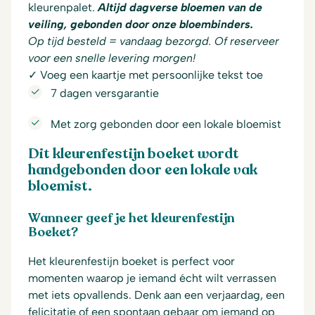
kleurenpalet.
Altijd dagverse bloemen van de
veiling, gebonden door onze bloembinders.
Op tijd besteld = vandaag bezorgd. Of reserveer
voor een snelle levering morgen!
✓ Voeg een kaartje met persoonlijke tekst toe
7 dagen versgarantie
Met zorg gebonden door een lokale bloemist
Dit kleurenfestijn boeket wordt
handgebonden door een lokale vak
bloemist.
Wanneer geef je het kleurenfestijn
Boeket?
Het kleurenfestijn boeket is perfect voor
momenten waarop je iemand écht wilt verrassen
met iets opvallends. Denk aan een verjaardag, een
felicitatie of een spontaan gebaar om iemand op