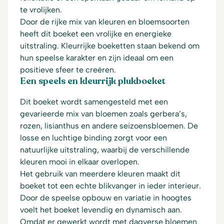
te vrolijken.
Door de rijke mix van kleuren en bloemsoorten
heeft dit boeket een vrolijke en energieke
uitstraling. Kleurrijke boeketten staan bekend om
hun speelse karakter en zijn ideaal om een
positieve sfeer te creëren.
Een speels en kleurrijk plukboeket
Dit boeket wordt samengesteld met een
gevarieerde mix van bloemen zoals gerbera’s,
rozen, lisianthus en andere seizoensbloemen. De
losse en luchtige binding zorgt voor een
natuurlijke uitstraling, waarbij de verschillende
kleuren mooi in elkaar overlopen.
Het gebruik van meerdere kleuren maakt dit
boeket tot een echte blikvanger in ieder interieur.
Door de speelse opbouw en variatie in hoogtes
voelt het boeket levendig en dynamisch aan.
Omdat er gewerkt wordt met dagverse bloemen