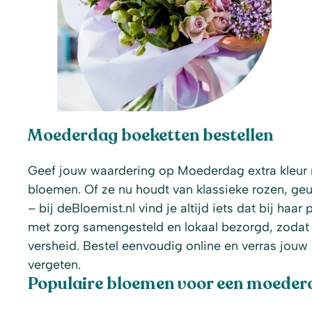
Moederdag boeketten bestellen
Geef jouw waardering op Moederdag extra kleur 
bloemen. Of ze nu houdt van klassieke rozen, ge
– bij deBloemist.nl vind je altijd iets dat bij h
met zorg samengesteld en lokaal bezorgd, zodat j
versheid. Bestel eenvoudig online en verras jouw
vergeten.
Populaire bloemen voor een moeder