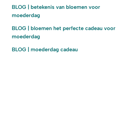
BLOG | betekenis van bloemen voor
moederdag
BLOG | bloemen het perfecte cadeau voor
moederdag
BLOG | moederdag cadeau