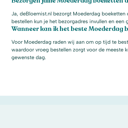
Bezorgen jullie Moederdag boeketten 
Ja, deBloemist.nl bezorgt Moederdag boeketten o
bestellen kun je het bezorgadres invullen en ee
Wanneer kan ik het beste Moederdag b
Voor Moederdag raden wij aan om op tijd te best
waardoor vroeg bestellen zorgt voor de meeste k
gewenste dag.