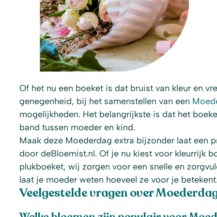
Of het nu een boeket is dat bruist van kleur en v
genegenheid, bij het samenstellen van een
Moed
mogelijkheden. Het belangrijkste is dat het boek
band tussen moeder en kind.
Maak deze Moederdag extra bijzonder laat een p
door deBloemist.nl. Of je nu kiest voor kleurrijk b
plukboeket, wij zorgen voor een snelle en zorgvu
laat je moeder weten hoeveel ze voor je betekent
Veelgestelde vragen over Moederdag