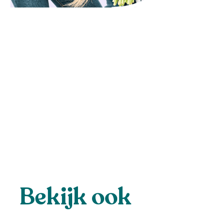
Bekijk ook