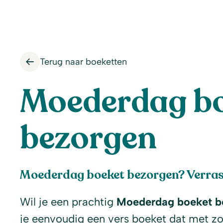
Terug naar boeketten
Moederdag b
bezorgen
Moederdag boeket bezorgen? Verra
Wil je een prachtig
Moederdag boeket b
je eenvoudig een vers boeket dat met z