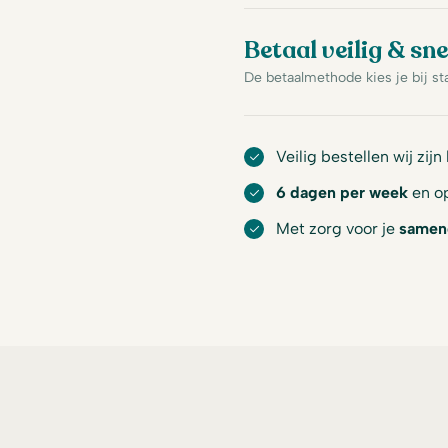
Betaal veilig & sne
De betaalmethode kies je bij st
Veilig bestellen wij zijn
6 dagen per week
en op
Met zorg voor je
samen