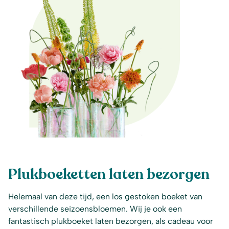
Plukboeketten laten bezorgen
Helemaal van deze tijd, een los gestoken boeket van
verschillende seizoensbloemen. Wij je ook een
fantastisch plukboeket laten bezorgen, als cadeau voor