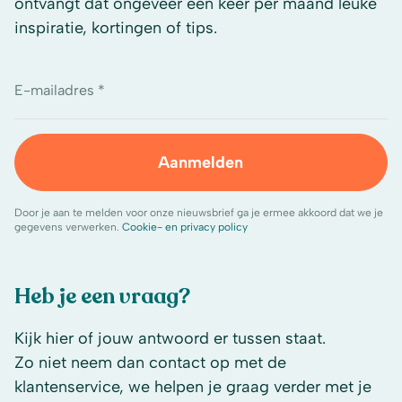
ontvangt dat ongeveer één keer per maand leuke
inspiratie, kortingen of tips.
E-mailadres *
Aanmelden
Door je aan te melden voor onze nieuwsbrief ga je ermee akkoord dat we je
gegevens verwerken.
Cookie- en privacy policy
Heb je een vraag?
Kijk hier of jouw antwoord er tussen staat.
Zo niet neem dan contact op met de
klantenservice, we helpen je graag verder met je