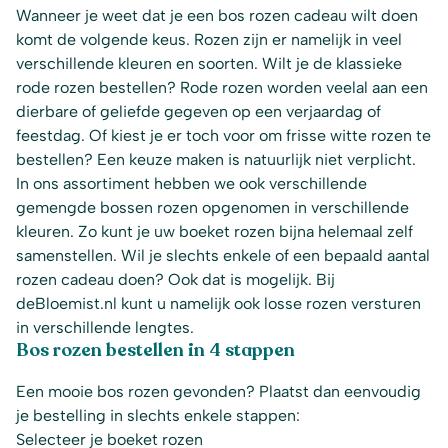
Wanneer je weet dat je een bos rozen cadeau wilt doen
komt de volgende keus. Rozen zijn er namelijk in veel
verschillende kleuren en soorten. Wilt je de klassieke
rode rozen bestellen? Rode rozen worden veelal aan een
dierbare of geliefde gegeven op een verjaardag of
feestdag. Of kiest je er toch voor om frisse witte rozen te
bestellen? Een keuze maken is natuurlijk niet verplicht.
In ons assortiment hebben we ook verschillende
gemengde bossen rozen opgenomen in verschillende
kleuren. Zo kunt je uw boeket rozen bijna helemaal zelf
samenstellen. Wil je slechts enkele of een bepaald aantal
rozen cadeau doen? Ook dat is mogelijk. Bij
deBloemist.nl kunt u namelijk ook losse rozen versturen
in verschillende lengtes.
Bos rozen bestellen in 4 stappen
Een mooie bos rozen gevonden? Plaatst dan eenvoudig
je bestelling in slechts enkele stappen:
Selecteer je boeket rozen