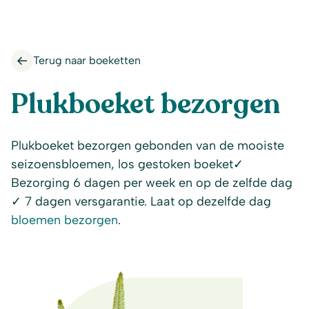
Terug naar boeketten
Plukboeket bezorgen
Plukboeket bezorgen gebonden van de mooiste
seizoensbloemen, los gestoken boeket✓
Bezorging 6 dagen per week en op de zelfde dag
✓ 7 dagen versgarantie. Laat op dezelfde dag
bloemen bezorgen
.