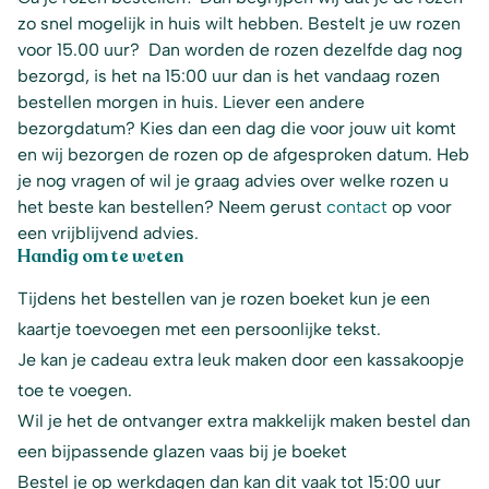
zo snel mogelijk in huis wilt hebben. Bestelt je uw rozen
voor 15.00 uur? Dan worden de rozen dezelfde dag nog
bezorgd, is het na 15:00 uur dan is het vandaag rozen
bestellen morgen in huis. Liever een andere
bezorgdatum? Kies dan een dag die voor jouw uit komt
en wij bezorgen de rozen op de afgesproken datum. Heb
je nog vragen of wil je graag advies over welke rozen u
het beste kan bestellen? Neem gerust
contact
op voor
een vrijblijvend advies.
Handig om te weten
Tijdens het bestellen van je rozen boeket kun je een
kaartje toevoegen met een persoonlijke tekst.
Je kan je cadeau extra leuk maken door een kassakoopje
toe te voegen.
Wil je het de ontvanger extra makkelijk maken bestel dan
een bijpassende glazen vaas bij je boeket
Bestel je op werkdagen dan kan dit vaak tot 15:00 uur