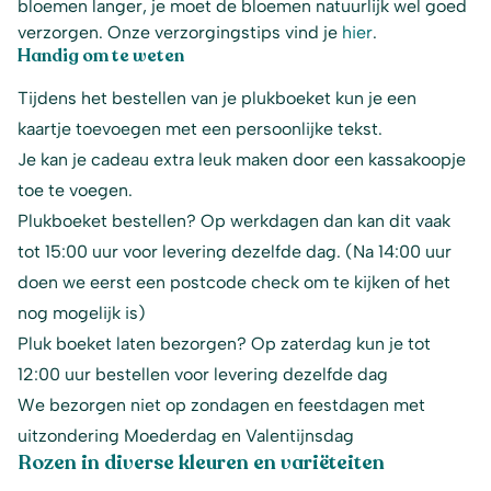
bloemen langer, je moet de bloemen natuurlijk wel goed
verzorgen. Onze verzorgingstips vind je
hier
.
Handig om te weten
Tijdens het bestellen van je plukboeket kun je een
kaartje toevoegen met een persoonlijke tekst.
Je kan je cadeau extra leuk maken door een kassakoopje
toe te voegen.
Plukboeket bestellen? Op werkdagen dan kan dit vaak
tot 15:00 uur voor levering dezelfde dag. (Na 14:00 uur
doen we eerst een postcode check om te kijken of het
nog mogelijk is)
Pluk boeket laten bezorgen? Op zaterdag kun je tot
12:00 uur bestellen voor levering dezelfde dag
We bezorgen niet op zondagen en feestdagen met
uitzondering Moederdag en Valentijnsdag
Rozen in diverse kleuren en variëteiten