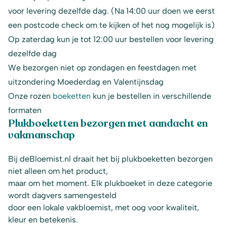
voor levering dezelfde dag. (Na 14:00 uur doen we eerst
een postcode check om te kijken of het nog mogelijk is)
Op zaterdag kun je tot 12:00 uur bestellen voor levering
dezelfde dag
We bezorgen niet op zondagen en feestdagen met
uitzondering Moederdag en Valentijnsdag
Onze rozen
boeketten
kun je bestellen in verschillende
formaten
Plukboeketten bezorgen met aandacht en
vakmanschap
Bij deBloemist.nl draait het bij plukboeketten bezorgen
niet alleen om het product,
maar om het moment. Elk plukboeket in deze categorie
wordt dagvers samengesteld
door een lokale vakbloemist, met oog voor kwaliteit,
kleur en betekenis.