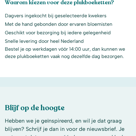
Waarom kiezen voor deze plukboeketten?
Dagvers ingekocht bij geselecteerde kwekers
Met de hand gebonden door ervaren bloemisten
Geschikt voor bezorging bij iedere gelegenheid
Snelle levering door heel Nederland
Bestel je op werkdagen vóór 14:00 uur, dan kunnen we
deze plukboeketten vaak nog dezelfde dag bezorgen.
Blijf op de hoogte
Hebben we je geïnspireerd, en wil je dat graag
blijven? Schrijf je dan in voor de nieuwsbrief. Je