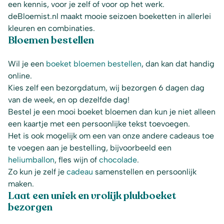
een kennis, voor je zelf of voor op het werk.
deBloemist.nl maakt mooie seizoen boeketten in allerlei
kleuren en combinaties.
Bloemen bestellen
Wil je een
boeket bloemen bestellen
, dan kan dat handig
online.
Kies zelf een bezorgdatum, wij bezorgen 6 dagen dag
van de week, en op dezelfde dag!
Bestel je een mooi boeket bloemen dan kun je niet alleen
een kaartje met een persoonlijke tekst toevoegen.
Het is ook mogelijk om een van onze andere cadeaus toe
te voegen aan je bestelling, bijvoorbeeld een
heliumballon
, fles wijn of
chocolade
.
Zo kun je zelf je
cadeau
samenstellen en persoonlijk
maken.
Laat een uniek en vrolijk plukboeket
bezorgen