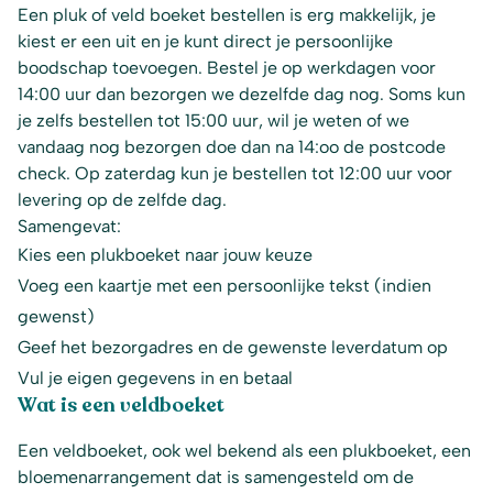
Een pluk of veld boeket bestellen is erg makkelijk, je
kiest er een uit en je kunt direct je persoonlijke
boodschap toevoegen. Bestel je op werkdagen voor
14:00 uur dan bezorgen we dezelfde dag nog. Soms kun
je zelfs bestellen tot 15:00 uur, wil je weten of we
vandaag nog bezorgen doe dan na 14:oo de postcode
check. Op zaterdag kun je bestellen tot 12:00 uur voor
levering op de zelfde dag.
Samengevat:
Kies een plukboeket naar jouw keuze
Voeg een kaartje met een persoonlijke tekst (indien
gewenst)
Geef het bezorgadres en de gewenste leverdatum op
Vul je eigen gegevens in en betaal
Wat is een veldboeket
Een veldboeket, ook wel bekend als een plukboeket, een
bloemenarrangement dat is samengesteld om de