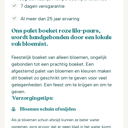
7 dagen versgarantie
Al meer dan 25 jaar ervaring
Ons palet boeket roze lila-paars,
wordt handgebonden door een lokale
vak bloemist.
Feestelijk boeket van alleen bloemen, ongelijk
gebonden tot een prachtig boeket. Een
afgestemd palet van bloemen en kleuren maken
dit boeket zo geschrikt om te geven voor veel
gelegenheden. Een feest om te krijgen en om te
geven.
Verzorgingstips:
Bloemen schuin afsnijden
Als je bloemen schuin afsnijd kunnen ze beter water
opnemen, zorg ervoor dat er geen blad in het water komt.