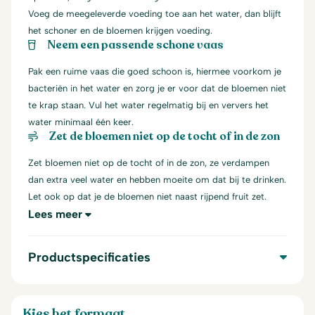
Voeg de meegeleverde voeding toe aan het water, dan blijft
het schoner en de bloemen krijgen voeding.
Neem een passende schone vaas
Pak een ruime vaas die goed schoon is, hiermee voorkom je
bacteriën in het water en zorg je er voor dat de bloemen niet
te krap staan. Vul het water regelmatig bij en ververs het
water minimaal één keer.
Zet de bloemen niet op de tocht of in de zon
Zet bloemen niet op de tocht of in de zon, ze verdampen
dan extra veel water en hebben moeite om dat bij te drinken.
Let ook op dat je de bloemen niet naast rijpend fruit zet.
Lees meer
Productspecificaties
Kies het formaat