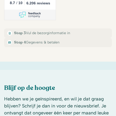
/
8.7
10
6.206 reviews
Stap 3
Vul de bezorginformatie in
Stap 4
Gegevens & betalen
Blijf op de hoogte
Hebben we je geïnspireerd, en wil je dat graag
blijven? Schrijf je dan in voor de nieuwsbrief. Je
ontvangt dat ongeveer één keer per maand leuke