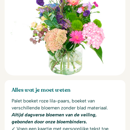
Alles wat je moet weten
Palet boeket roze lila-paars, boeket van
verschillende bloemen zonder blad materiaal.
Altijd dagverse bloemen van de veiling,
gebonden door onze bloembinders.
✓ Voeg een kaartje met persoonlijke tekst toe