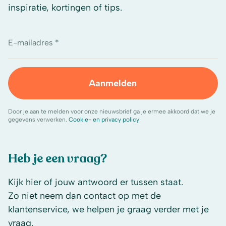
inspiratie, kortingen of tips.
E-mailadres *
Aanmelden
Door je aan te melden voor onze nieuwsbrief ga je ermee akkoord dat we je
gegevens verwerken.
Cookie- en privacy policy
Heb je een vraag?
Kijk hier of jouw antwoord er tussen staat.
Zo niet neem dan contact op met de
klantenservice, we helpen je graag verder met je
vraag.