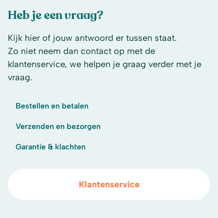
Heb je een vraag?
Kijk hier of jouw antwoord er tussen staat.
Zo niet neem dan contact op met de
klantenservice, we helpen je graag verder met je
vraag.
Bestellen en betalen
Verzenden en bezorgen
Garantie & klachten
Klantenservice