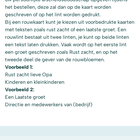
het bestellen, deze zal dan op de kaart worden
geschreven of op het lint worden gedrukt.
Bij een rouwkaart kunt je kiezen uit voorbedrukte kaarten
met teksten zoals rust zacht of een laatste groet. Een
rouwlint bestaat uit twee linten, je kunt op beide linten
een tekst laten drukken. Vaak wordt op het eerste lint
een groet geschreven zoals Rust zacht, en op het
tweede deel de gever van de rouwbloemen.
Voorbeeld 1:
Rust zacht lieve Opa
Kinderen en kleinkinderen
Voorbeeld 2:
Een Laatste groet
Directie en medewerkers van (bedrijf)