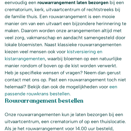
eenvoudig een
rouwarrangement laten bezorgen
bij een
crematorium, kerk, uitvaartcentrum of rechtstreeks bij
de familie thuis. Een rouwarrangement is een mooie
manier om van een uitvaart een bijzondere herinnering te
maken. Daarom worden onze arrangementen altijd met
veel zorg, vakmanschap en aandacht samengesteld door
lokale bloemisten. Naast klassieke rouwarrangementen
kiezen veel mensen ook voor
kistversiering en
kistarrangementen
, waarbij bloemen op een natuurlijke
manier rondom of boven op de kist worden verwerkt.
Heb je specifieke wensen of vragen? Neem dan gerust
contact met ons op. Past een rouwarrangement toch niet
helemaal? Bekijk dan ook de mogelijkheden voor
een
passende rouwkrans bestellen
.
Rouwarrangement bestellen
Onze rouwarrangementen kun je laten bezorgen bij een
uitvaartcentrum, een crematorium of op een thuislocatie.
Als je het rouwarrangement voor 14.00 uur besteld,