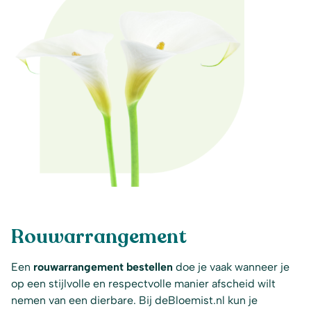
Rouwarrangement
Een
rouwarrangement bestellen
doe je vaak wanneer je
op een stijlvolle en respectvolle manier afscheid wilt
nemen van een dierbare. Bij deBloemist.nl kun je