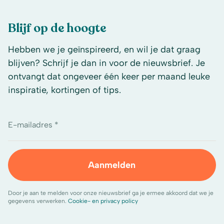
Blijf op de hoogte
Hebben we je geïnspireerd, en wil je dat graag
blijven? Schrijf je dan in voor de nieuwsbrief. Je
ontvangt dat ongeveer één keer per maand leuke
inspiratie, kortingen of tips.
E-mailadres *
Aanmelden
Door je aan te melden voor onze nieuwsbrief ga je ermee akkoord dat we je
gegevens verwerken.
Cookie- en privacy policy