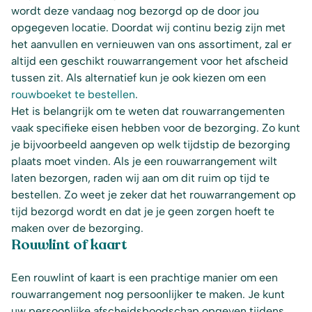
wordt deze vandaag nog bezorgd op de door jou
opgegeven locatie. Doordat wij continu bezig zijn met
het aanvullen en vernieuwen van ons assortiment, zal er
altijd een geschikt rouwarrangement voor het afscheid
tussen zit. Als alternatief kun je ook kiezen om een
rouwboeket te bestellen
.
Het is belangrijk om te weten dat rouwarrangementen
vaak specifieke eisen hebben voor de bezorging. Zo kunt
je bijvoorbeeld aangeven op welk tijdstip de bezorging
plaats moet vinden. Als je een rouwarrangement wilt
laten bezorgen, raden wij aan om dit ruim op tijd te
bestellen. Zo weet je zeker dat het rouwarrangement op
tijd bezorgd wordt en dat je je geen zorgen hoeft te
maken over de bezorging.
Rouwlint of kaart
Een rouwlint of kaart is een prachtige manier om een
rouwarrangement nog persoonlijker te maken. Je kunt
uw persoonlijke afscheidsboodschap opgeven tijdens