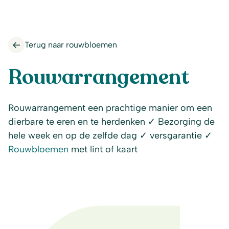
Terug naar rouwbloemen
Rouwarrangement
Rouwarrangement een prachtige manier om een
dierbare te eren en te herdenken ✓ Bezorging de
hele week en op de zelfde dag ✓ versgarantie ✓
Rouwbloemen
met lint of kaart