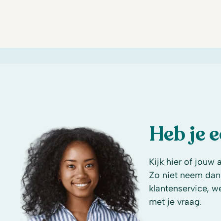
Heb je 
Kijk hier of jouw 
Zo niet neem dan
klantenservice, w
met je vraag.