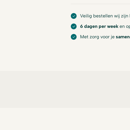
Veilig bestellen wij zijn
6 dagen per week
en op
Met zorg voor je
samen