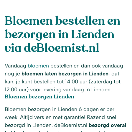
Bloemen bestellen en
bezorgen in Lienden
via deBloemist.nl
Vandaag
bloemen
bestellen en dan ook vandaag
nog je
bloemen laten bezorgen in Lienden
, dat
kan. je kunt bestellen tot 14:00 uur (zaterdag tot
12.00 uur) voor levering vandaag in Lienden.
Bloemen bezorgen Lienden
Bloemen bezorgen in Lienden 6 dagen er per
week. Altijd vers en met garantie! Razend snel
bezorgd in Lienden. deBloemist.nl
bezorgd overal