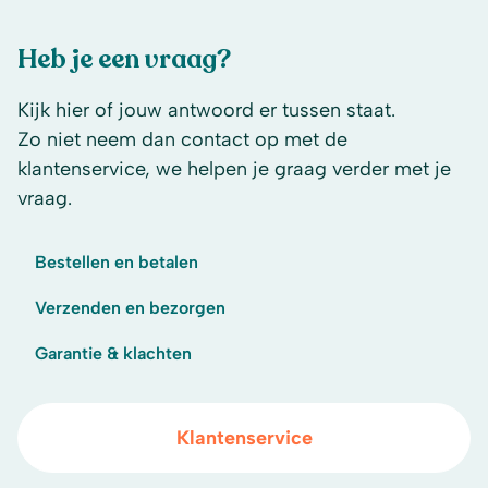
Heb je een vraag?
Kijk hier of jouw antwoord er tussen staat.
Zo niet neem dan contact op met de
klantenservice, we helpen je graag verder met je
vraag.
Bestellen en betalen
Verzenden en bezorgen
Garantie & klachten
Klantenservice