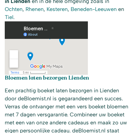
in Lienden
en in de hele omgeving zoals in
Ochten
,
Rhenen
,
Kesteren
,
Beneden-Leeuwen
en
Tiel
.
Bloemen laten bezorgen Lienden
Een prachtig boeket laten bezorgen in Lienden
door deBloemist.nl is gegarandeerd een succes.
Verras de ontvanger met een vers boeket bloemen
met 7 dagen versgarantie. Combineer uw boeket
met een van onze andere cadeaus en maak zo uw
eigen persoonlijke cadeau. deBloemist.nl staat