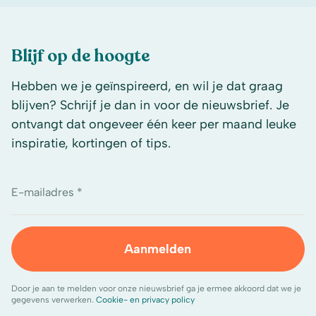
Blijf op de hoogte
Hebben we je geïnspireerd, en wil je dat graag
blijven? Schrijf je dan in voor de nieuwsbrief. Je
ontvangt dat ongeveer één keer per maand leuke
inspiratie, kortingen of tips.
E-mailadres *
Aanmelden
Door je aan te melden voor onze nieuwsbrief ga je ermee akkoord dat we je
gegevens verwerken.
Cookie- en privacy policy