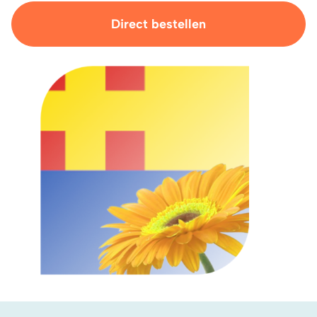
Direct bestellen