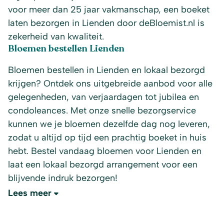
voor meer dan 25 jaar vakmanschap, een boeket
laten bezorgen in Lienden door deBloemist.nl is
zekerheid van kwaliteit.
Bloemen bestellen Lienden
Bloemen bestellen in Lienden en lokaal bezorgd
krijgen? Ontdek ons uitgebreide aanbod voor alle
gelegenheden, van verjaardagen tot jubilea en
condoleances. Met onze snelle bezorgservice
kunnen we je bloemen dezelfde dag nog leveren,
zodat u altijd op tijd een prachtig boeket in huis
hebt. Bestel vandaag bloemen voor Lienden en
laat een lokaal bezorgd arrangement voor een
blijvende indruk bezorgen!
Lees meer