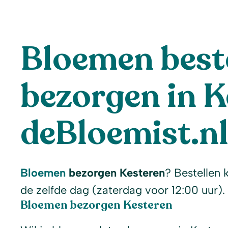
Bloemen beste
bezorgen in K
deBloemist.n
Bloemen
bezorgen Kesteren
? Bestellen 
de zelfde dag (zaterdag voor 12:00 uur).
Bloemen bezorgen Kesteren