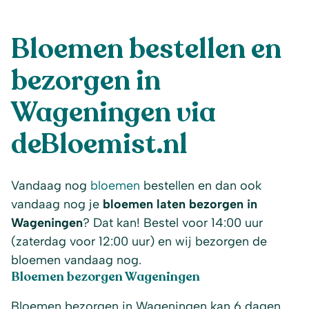
Bloemen bestellen en
bezorgen in
Wageningen via
deBloemist.nl
Vandaag nog
bloemen
bestellen en dan ook
vandaag nog je
bloemen laten bezorgen in
Wageningen
? Dat kan! Bestel voor 14:00 uur
(zaterdag voor 12:00 uur) en wij bezorgen de
bloemen vandaag nog.
Bloemen bezorgen Wageningen
Bloemen bezorgen in Wageningen kan 6 dagen