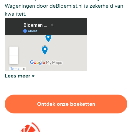
Wageningen door deBloemist.nl is zekerheid van
kwaliteit.
Lees meer
Ontdek onze boeketten