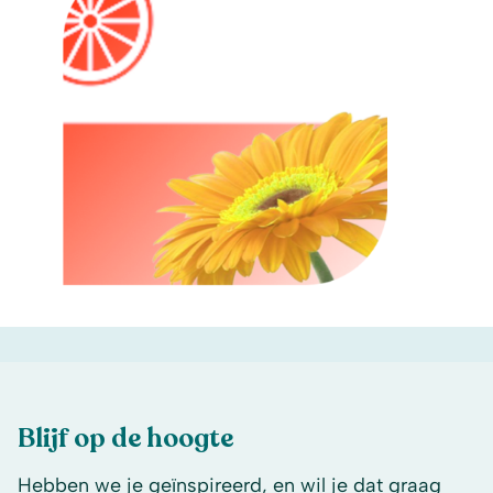
Blijf op de hoogte
Hebben we je geïnspireerd, en wil je dat graag