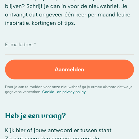
blijven? Schrijf je dan in voor de nieuwsbrief. Je
ontvangt dat ongeveer één keer per maand leuke
inspiratie, kortingen of tips.
E-mailadres *
Aanmelden
Door je aan te melden voor onze nieuwsbrief ga je ermee akkoord dat we je
gegevens verwerken.
Cookie- en privacy policy
Heb je een vraag?
Kijk hier of jouw antwoord er tussen staat.
Zo niet neem dan contact op met de