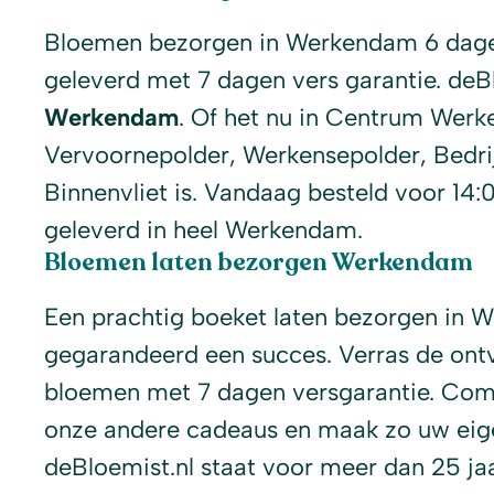
Bloemen bezorgen in Werkendam 6 dage
geleverd met 7 dagen vers garantie. deB
Werkendam
. Of het nu in Centrum Wer
Vervoornepolder, Werkensepolder, Bedri
Binnenvliet is. Vandaag besteld voor 14
geleverd in heel Werkendam.
Bloemen laten bezorgen Werkendam
Een prachtig boeket laten bezorgen in 
gegarandeerd een succes. Verras de ont
bloemen met 7 dagen versgarantie. Com
onze andere cadeaus en maak zo uw eige
deBloemist.nl staat voor meer dan 25 j