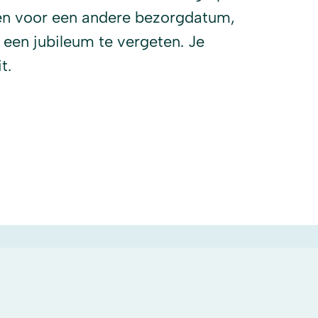
ezen voor een andere bezorgdatum,
 een jubileum te vergeten. Je
t.