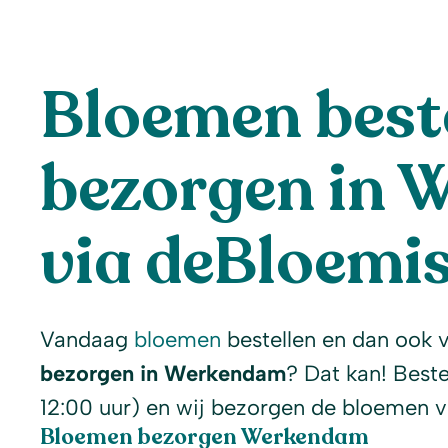
Bloemen beste
bezorgen in
via deBloemis
Vandaag
bloemen
bestellen en dan ook 
bezorgen in Werkendam
? Dat kan! Beste
12:00 uur) en wij bezorgen de bloemen 
Bloemen bezorgen Werkendam