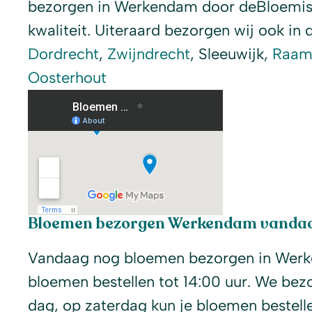
bezorgen in Werkendam door deBloemist.
kwaliteit. Uiteraard bezorgen wij ook in d
Dordrecht
,
Zwijndrecht
, Sleeuwijk,
Raam
Oosterhout
Bloemen bezorgen Werkendam vanda
Vandaag nog bloemen bezorgen in Werk
bloemen bestellen tot 14:00 uur. We bez
dag, op zaterdag kun je bloemen bestelle