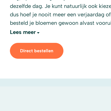
dezelfde dag. Je kunt natuurlijk ook ki
dus hoef je nooit meer een verjaardag of
besteld je bloemen gewoon alvast voorui
Lees meer
Direct bestellen