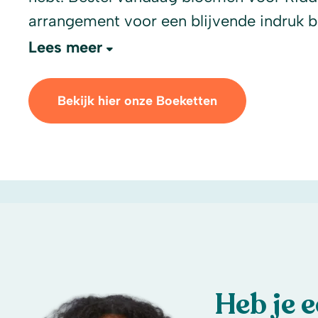
arrangement voor een blijvende indruk 
Lees meer
Bekijk hier onze Boeketten
Heb je 