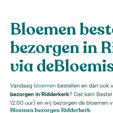
Bloemen beste
bezorgen in R
via deBloemis
Vandaag
bloemen
bestellen en dan ook 
bezorgen in Ridderkerk
? Dat kan! Bestel
12:00 uur) en wij bezorgen de bloemen 
Bloemen bezorgen Ridderkerk