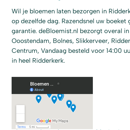
Wil je bloemen laten bezorgen in Ridder
op dezelfde dag. Razendsnel uw boeket 
garantie. deBloemist.nl bezorgt overal in 
Ooostendam, Bolnes, Slikkerveer, Ridder
Centrum, Vandaag besteld voor 14:00 uu
in heel Ridderkerk.