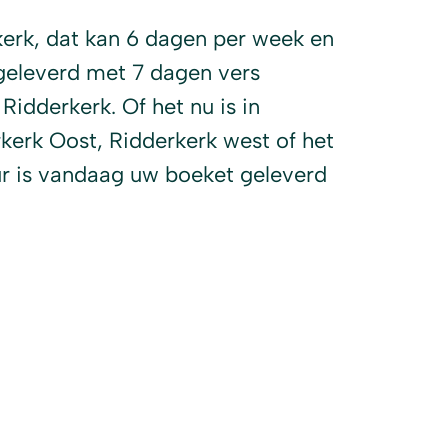
kerk, dat kan 6 dagen per week en
geleverd met 7 dagen vers
Ridderkerk. Of het nu is in
kerk Oost, Ridderkerk west of het
r is vandaag uw boeket geleverd