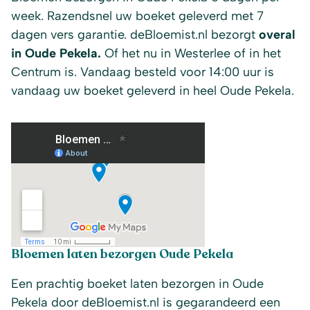
week. Razendsnel uw boeket geleverd met 7
dagen vers garantie. deBloemist.nl bezorgt
overal
in Oude Pekela.
Of het nu in Westerlee of in het
Centrum is. Vandaag besteld voor 14:00 uur is
vandaag uw boeket geleverd in heel Oude Pekela.
Bloemen laten bezorgen Oude Pekela
Een prachtig boeket laten bezorgen in Oude
Pekela door deBloemist.nl is gegarandeerd een