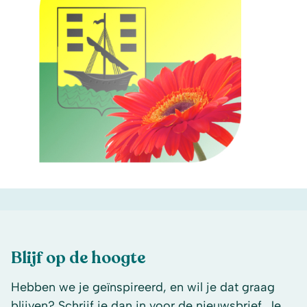
Blijf op de hoogte
Hebben we je geïnspireerd, en wil je dat graag
blijven? Schrijf je dan in voor de nieuwsbrief. Je