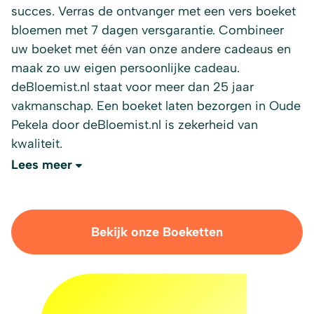
succes. Verras de ontvanger met een vers boeket
bloemen met 7 dagen versgarantie. Combineer
uw boeket met één van onze andere cadeaus en
maak zo uw eigen persoonlijke cadeau.
deBloemist.nl staat voor meer dan 25 jaar
vakmanschap. Een boeket laten bezorgen in Oude
Pekela door deBloemist.nl is zekerheid van
kwaliteit.
Lees meer
Bekijk onze Boeketten