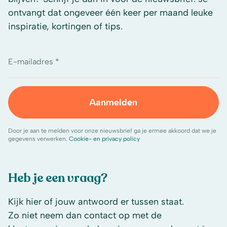
ontvangt dat ongeveer één keer per maand leuke
inspiratie, kortingen of tips.
E-mailadres *
Aanmelden
Door je aan te melden voor onze nieuwsbrief ga je ermee akkoord dat we je
gegevens verwerken.
Cookie- en privacy policy
Heb je een vraag?
Kijk hier of jouw antwoord er tussen staat.
Zo niet neem dan contact op met de