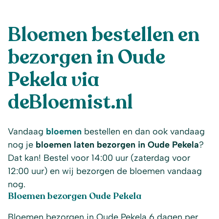
Bloemen bestellen en
bezorgen in Oude
Pekela via
deBloemist.nl
Vandaag
bloemen
bestellen en dan ook vandaag
nog je
bloemen laten bezorgen in Oude Pekela
?
Dat kan! Bestel voor 14:00 uur (zaterdag voor
12:00 uur) en wij bezorgen de bloemen vandaag
nog.
Bloemen bezorgen Oude Pekela
Bloemen bezorgen in Oude Pekela 6 dagen per