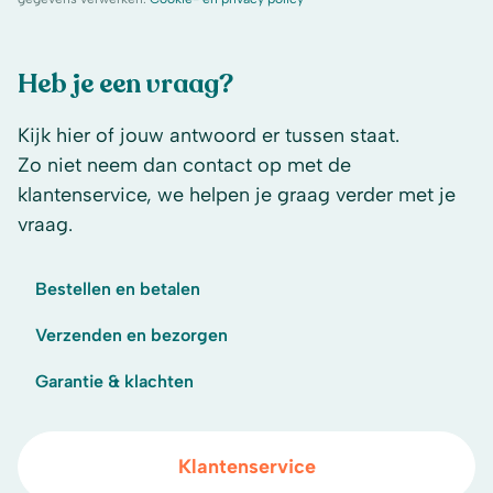
Heb je een vraag?
Kijk hier of jouw antwoord er tussen staat.
Zo niet neem dan contact op met de
klantenservice, we helpen je graag verder met je
vraag.
Bestellen en betalen
Verzenden en bezorgen
Garantie & klachten
Klantenservice