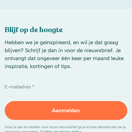
Blijf op de hoogte
Hebben we je geïnspireerd, en wil je dat graag
blijven? Schrijf je dan in voor de nieuwsbrief. Je
ontvangt dat ongeveer één keer per maand leuke
inspiratie, kortingen of tips.
E-mailadres *
Aanmelden
Door je aan te melden voor onze nieuwsbrief ga je ermee akkoord dat we je
gegevens verwerken.
Cookie- en privacy policy