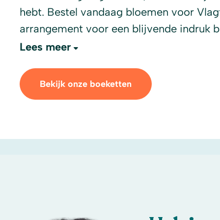
hebt. Bestel vandaag bloemen voor Vlag
arrangement voor een blijvende indruk 
Lees meer
Bekijk onze boeketten