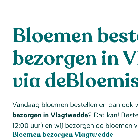
Bloemen beste
bezorgen in 
via deBloemis
Vandaag bloemen bestellen en dan ook 
bezorgen in Vlagtwedde
? Dat kan! Beste
12:00 uur) en wij bezorgen de bloemen 
Bloemen bezorgen Vlagtwedde