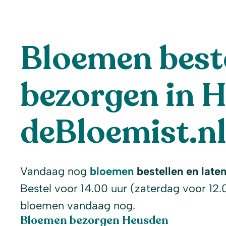
Bloemen beste
bezorgen in H
deBloemist.n
Vandaag nog
bloemen
bestellen en late
Bestel voor 14.00 uur (zaterdag voor 12.
bloemen vandaag nog.
Bloemen bezorgen Heusden