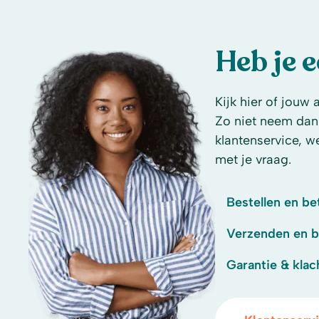
Heb je 
Kijk hier of jouw 
Zo niet neem dan
klantenservice, w
met je vraag.
Bestellen en be
Verzenden en 
Garantie & klac