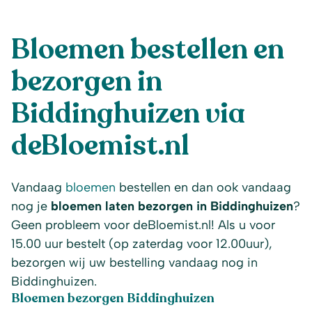
Bloemen bestellen en
bezorgen in
Biddinghuizen via
deBloemist.nl
Vandaag
bloemen
bestellen en dan ook vandaag
nog je
bloemen laten bezorgen in Biddinghuizen
?
Geen probleem voor deBloemist.nl! Als u voor
15.00 uur bestelt (op zaterdag voor 12.00uur),
bezorgen wij uw bestelling vandaag nog in
Biddinghuizen.
Bloemen bezorgen Biddinghuizen