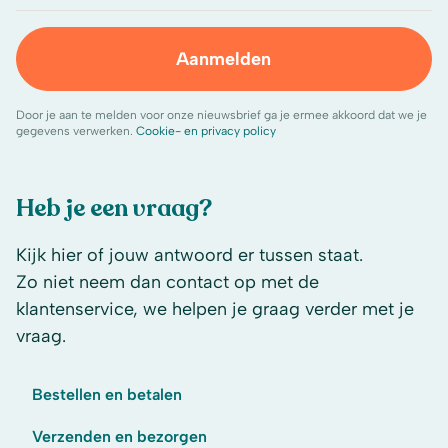
Aanmelden
Door je aan te melden voor onze nieuwsbrief ga je ermee akkoord dat we je
gegevens verwerken.
Cookie- en privacy policy
Heb je een vraag?
Kijk hier of jouw antwoord er tussen staat.
Zo niet neem dan contact op met de
klantenservice, we helpen je graag verder met je
vraag.
Bestellen en betalen
Verzenden en bezorgen