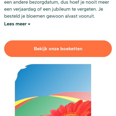
een andere bezorgdatum, dus hoef je nooit meer
een verjaardag of een jubileum te vergeten. Je
besteld je bloemen gewoon alvast vooruit.
Lees meer
Bekijk onze boeketten