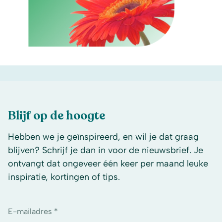
Blijf op de hoogte
Hebben we je geïnspireerd, en wil je dat graag
blijven? Schrijf je dan in voor de nieuwsbrief. Je
ontvangt dat ongeveer één keer per maand leuke
inspiratie, kortingen of tips.
E-mailadres *