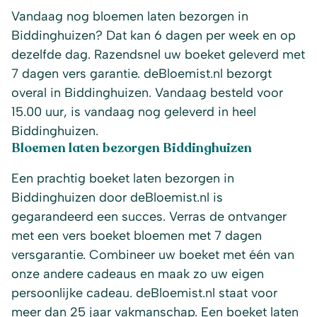
Vandaag nog bloemen laten bezorgen in
Biddinghuizen? Dat kan 6 dagen per week en op
dezelfde dag. Razendsnel uw boeket geleverd met
7 dagen vers garantie. deBloemist.nl bezorgt
overal in Biddinghuizen. Vandaag besteld voor
15.00 uur, is vandaag nog geleverd in heel
Biddinghuizen.
Bloemen laten bezorgen Biddinghuizen
Een prachtig boeket laten bezorgen in
Biddinghuizen door deBloemist.nl is
gegarandeerd een succes. Verras de ontvanger
met een vers boeket bloemen met 7 dagen
versgarantie. Combineer uw boeket met één van
onze andere cadeaus en maak zo uw eigen
persoonlijke cadeau. deBloemist.nl staat voor
meer dan 25 jaar vakmanschap. Een boeket laten