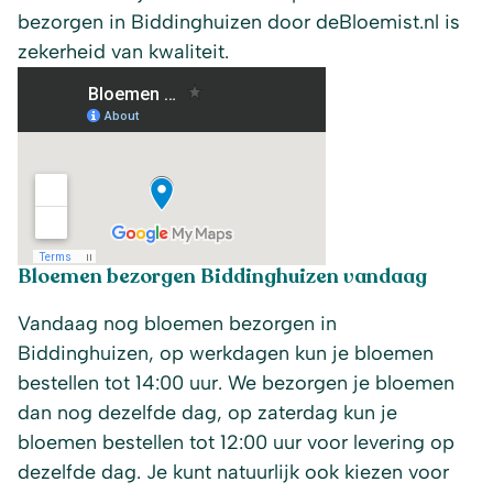
bezorgen in Biddinghuizen door deBloemist.nl is
zekerheid van kwaliteit.
Bloemen bezorgen Biddinghuizen vandaag
Vandaag nog bloemen bezorgen in
Biddinghuizen, op werkdagen kun je bloemen
bestellen tot 14:00 uur. We bezorgen je bloemen
dan nog dezelfde dag, op zaterdag kun je
bloemen bestellen tot 12:00 uur voor levering op
dezelfde dag. Je kunt natuurlijk ook kiezen voor