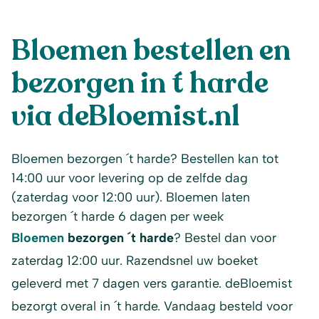
Bloemen bestellen en
bezorgen in ´t harde
via deBloemist.nl
Bloemen bezorgen ´t harde? Bestellen kan tot
14:00 uur voor levering op de zelfde dag
(zaterdag voor 12:00 uur). Bloemen laten
bezorgen ´t harde 6 dagen per week
Bloemen
bezorgen ´t harde
? Bestel dan voor
zaterdag 12:00 uur. Razendsnel uw boeket
geleverd met 7 dagen vers garantie. deBloemist
bezorgt overal in ´t harde. Vandaag besteld voor