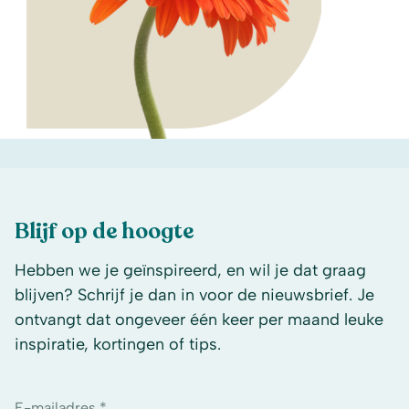
Blijf op de hoogte
Hebben we je geïnspireerd, en wil je dat graag
blijven? Schrijf je dan in voor de nieuwsbrief. Je
ontvangt dat ongeveer één keer per maand leuke
inspiratie, kortingen of tips.
E-mailadres *