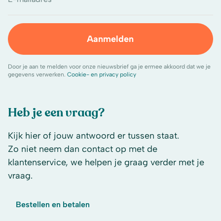
Aanmelden
Door je aan te melden voor onze nieuwsbrief ga je ermee akkoord dat we je
gegevens verwerken.
Cookie- en privacy policy
Heb je een vraag?
Kijk hier of jouw antwoord er tussen staat.
Zo niet neem dan contact op met de
klantenservice, we helpen je graag verder met je
vraag.
Bestellen en betalen