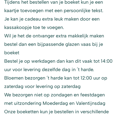
Tijdens het bestellen van je boeket kun je een
kaartje toevoegen met een persoonlijke tekst.
Je kan je cadeau extra leuk maken door een
kassakoopje toe te voegen.
Wil je het de ontvanger extra makkelijk maken
bestel dan een bijpassende glazen vaas bij je
boeket
Bestel je op werkdagen dan kan dit vaak tot 14:00
uur voor levering dezelfde dag in ´t harde.
Bloemen bezorgen ´t harde kan tot 12:00 uur op
zaterdag voor levering op zaterdag
We bezorgen niet op zondagen en feestdagen
met uitzondering Moederdag en Valentijnsdag
Onze boeketten kun je bestellen in verschillende