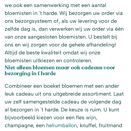
we ook een samenwerking met een aantal
bloemisten in ´t harde. Wij bezorgen uw order via
ons bezorgsysteem of, als uw levering voor de
zelfde dag is, dan verwerken wij uw order via één
van onze aangesloten bloemisten. U bestelt bij
ons en wij zorgen voor de gehele afhandeling!
Altijd de beste kwaliteit omdat wij onze
bloemisten uitkiezen en controleren.
Niet alleen bloemen maar ook cadeaus voor
bezorging in ´t harde
Combineer een boeket bloemen met een ander
leuk cadeau uit ons uitgebreide assortiment. Laat
uw zelf samengestelde cadeau de volgende dag
al bezorgen in ´t harde. De keuze is ruim. U kunt
bijvoorbeeld kiezen voor een fles wijn,
champagne, een
heliumballon
, knuffel, fruitmand