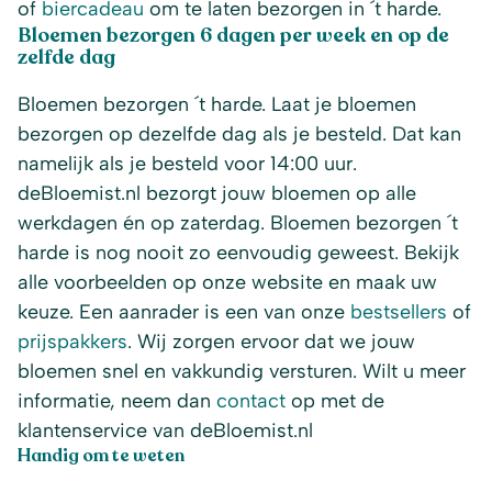
of
biercadeau
om te laten bezorgen in ´t harde.
Bloemen bezorgen 6 dagen per week en op de
zelfde dag
Bloemen bezorgen ´t harde. Laat je bloemen
bezorgen op dezelfde dag als je besteld. Dat kan
namelijk als je besteld voor 14:00 uur.
deBloemist.nl bezorgt jouw bloemen op alle
werkdagen én op zaterdag. Bloemen bezorgen ´t
harde is nog nooit zo eenvoudig geweest. Bekijk
alle voorbeelden op onze website en maak uw
keuze. Een aanrader is een van onze
bestsellers
of
prijspakkers
. Wij zorgen ervoor dat we jouw
bloemen snel en vakkundig versturen. Wilt u meer
informatie, neem dan
contact
op met de
klantenservice van deBloemist.nl
Handig om te weten