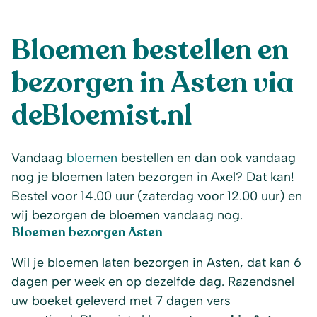
Bloemen bestellen en
bezorgen in Asten via
deBloemist.nl
Vandaag
bloemen
bestellen en dan ook vandaag
nog je bloemen laten bezorgen in Axel? Dat kan!
Bestel voor 14.00 uur (zaterdag voor 12.00 uur) en
wij bezorgen de bloemen vandaag nog.
Bloemen bezorgen Asten
Wil je bloemen laten bezorgen in Asten, dat kan 6
dagen per week en op dezelfde dag. Razendsnel
uw boeket geleverd met 7 dagen vers