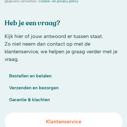
gegevens verwerken.
Cookie- en privacy policy
Heb je een vraag?
Kijk hier of jouw antwoord er tussen staat.
Zo niet neem dan contact op met de
klantenservice, we helpen je graag verder met je
vraag.
Bestellen en betalen
Verzenden en bezorgen
Garantie & klachten
Klantenservice