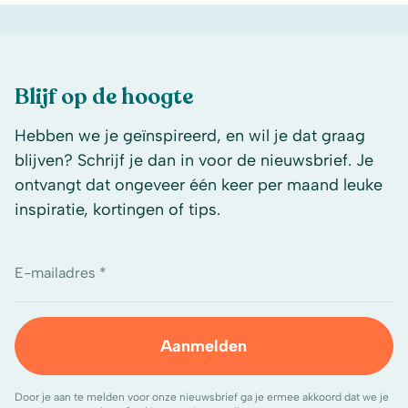
Blijf op de hoogte
Hebben we je geïnspireerd, en wil je dat graag
blijven? Schrijf je dan in voor de nieuwsbrief. Je
ontvangt dat ongeveer één keer per maand leuke
inspiratie, kortingen of tips.
E-mailadres *
Aanmelden
Door je aan te melden voor onze nieuwsbrief ga je ermee akkoord dat we je