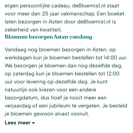
eigen persoonlijke cadeau. deBloemist.nl staat
voor meer dan 25 jaar vakmanschap. Een boeket
laten bezorgen in Asten door deBloemist.nl is
zekerheid van kwaliteit.
Bloemen bezorgen Asten vandaag
Vandaag nog bloemen bezorgen in Asten, op
werkdagen kun je bloemen bestellen tot 14:00 uur.
We bezorgen je bloemen dan nog dezelfde dag,
op zaterdag kun je bloemen bestellen tot 12:00
uur voor levering op dezelfde dag. Je kunt
natuurlijk ook kiezen voor een andere
bezorgdatum, dus hoef je nooit meer een
verjaardag of een jubileum te vergeten. Je besteld
je bloemen gewoon alvast vooruit.
Lees meer