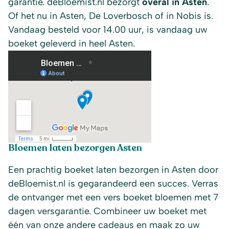
garantie. deBloemist.nl bezorgt
overal in Asten
.
Of het nu in Asten, De Loverbosch of in Nobis is.
Vandaag besteld voor 14.00 uur, is vandaag uw
boeket geleverd in heel Asten.
Bloemen laten bezorgen Asten
Een prachtig boeket laten bezorgen in Asten door
deBloemist.nl is gegarandeerd een succes. Verras
de ontvanger met een vers boeket bloemen met 7
dagen versgarantie. Combineer uw boeket met
één van onze andere cadeaus en maak zo uw