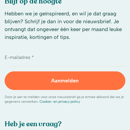
Blijf op de hoogte
Hebben we je geïnspireerd, en wil je dat graag
blijven? Schrijf je dan in voor de nieuwsbrief. Je
ontvangt dat ongeveer één keer per maand leuke
inspiratie, kortingen of tips.
E-mailadres *
Aanmelden
Door je aan te melden voor onze nieuwsbrief ga je ermee akkoord dat we je
gegevens verwerken.
Cookie- en privacy policy
Heb je een vraag?