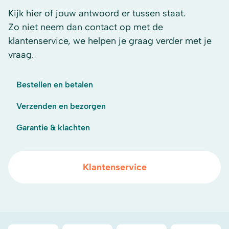
Kijk hier of jouw antwoord er tussen staat.
Zo niet neem dan contact op met de
klantenservice, we helpen je graag verder met je
vraag.
Bestellen en betalen
Verzenden en bezorgen
Garantie & klachten
Klantenservice