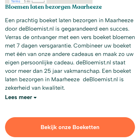
Bloemen laten bezorgen Maarheeze
Een prachtig boeket laten bezorgen in Maarheeze
door deBloemist.nl is gegarandeerd een succes.
Verras de ontvanger met een vers boeket bloemen
met 7 dagen versgarantie. Combineer uw boeket
met één van onze andere cadeaus en maak zo uw
eigen persoonlijke cadeau. deBloemist.nl staat
voor meer dan 25 jaar vakmanschap. Een boeket
laten bezorgen in Maarheeze deBloemist.nl is
zekerheid van kwaliteit.
Lees meer
Bekijk onze Boeketten