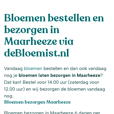
Bloemen bestellen en
bezorgen in
Maarheeze via
deBloemist.nl
Vandaag
bloemen
bestellen en dan ook vandaag
nog je
bloemen laten bezorgen in Maarheeze
?
Dat kan! Bestel voor 14.00 uur (zaterdag voor
12.00 uur) en wij bezorgen de bloemen vandaag
nog.
Bloemen bezorgen Maarheeze
Bloemen bezorgen in Maarheeze 6 dagen per