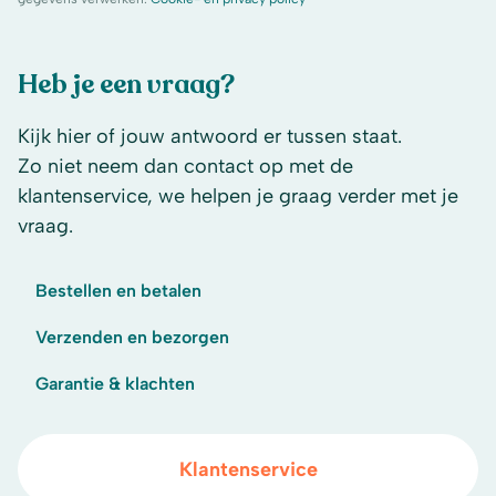
Heb je een vraag?
Kijk hier of jouw antwoord er tussen staat.
Zo niet neem dan contact op met de
klantenservice, we helpen je graag verder met je
vraag.
Bestellen en betalen
Verzenden en bezorgen
Garantie & klachten
Klantenservice