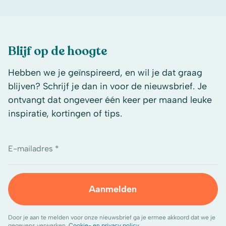
Blijf op de hoogte
Hebben we je geïnspireerd, en wil je dat graag
blijven? Schrijf je dan in voor de nieuwsbrief. Je
ontvangt dat ongeveer één keer per maand leuke
inspiratie, kortingen of tips.
E-mailadres *
Aanmelden
Door je aan te melden voor onze nieuwsbrief ga je ermee akkoord dat we je
gegevens verwerken.
Cookie- en privacy policy