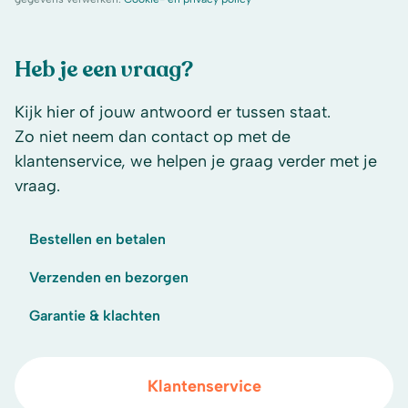
Heb je een vraag?
Kijk hier of jouw antwoord er tussen staat.
Zo niet neem dan contact op met de
klantenservice, we helpen je graag verder met je
vraag.
Bestellen en betalen
Verzenden en bezorgen
Garantie & klachten
Klantenservice