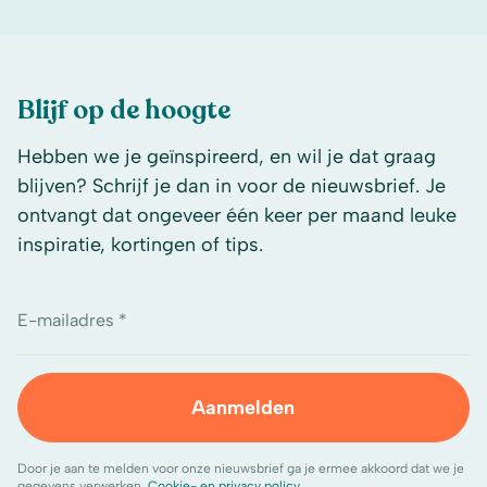
Blijf op de hoogte
Hebben we je geïnspireerd, en wil je dat graag
blijven? Schrijf je dan in voor de nieuwsbrief. Je
ontvangt dat ongeveer één keer per maand leuke
inspiratie, kortingen of tips.
E-mailadres *
Aanmelden
Door je aan te melden voor onze nieuwsbrief ga je ermee akkoord dat we je
gegevens verwerken.
Cookie- en privacy policy