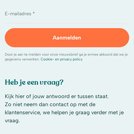
E-mailadres *
Aanmelden
Door je aan te melden voor onze nieuwsbrief ga je ermee akkoord dat we je
gegevens verwerken.
Cookie- en privacy policy
Heb je een vraag?
Kijk hier of jouw antwoord er tussen staat.
Zo niet neem dan contact op met de
klantenservice, we helpen je graag verder met je
vraag.