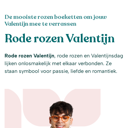
De mooiste rozen boeketten om jouw
Valentijn mee te verrassen
Rode rozen Valentijn
Rode rozen Valentijn
, rode rozen en Valentijnsdag
lijken onlosmakelijk met elkaar verbonden. Ze
staan symbool voor passie, liefde en romantiek.