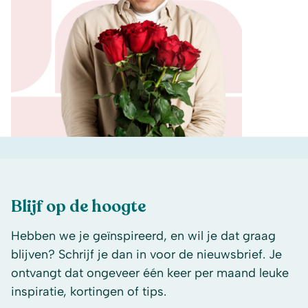
Blijf op de hoogte
Hebben we je geïnspireerd, en wil je dat graag
blijven? Schrijf je dan in voor de nieuwsbrief. Je
ontvangt dat ongeveer één keer per maand leuke
inspiratie, kortingen of tips.