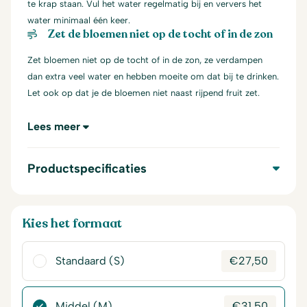
te krap staan. Vul het water regelmatig bij en ververs het
water minimaal één keer.
Zet de bloemen niet op de tocht of in de zon
Zet bloemen niet op de tocht of in de zon, ze verdampen
dan extra veel water en hebben moeite om dat bij te drinken.
Let ook op dat je de bloemen niet naast rijpend fruit zet.
Lees meer
Productspecificaties
Kies het formaat
Standaard (S)
€
27,50
Middel (M)
€
31,50