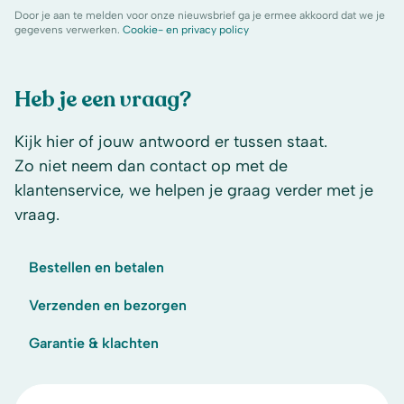
Door je aan te melden voor onze nieuwsbrief ga je ermee akkoord dat we je
gegevens verwerken.
Cookie- en privacy policy
Heb je een vraag?
Kijk hier of jouw antwoord er tussen staat.
Zo niet neem dan contact op met de
klantenservice, we helpen je graag verder met je
vraag.
Bestellen en betalen
Verzenden en bezorgen
Garantie & klachten