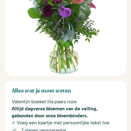
Alles wat je moet weten
Valentijn boeket lila paars roze
Altijd dagverse bloemen van de veiling,
gebonden door onze bloembinders.
✓ Voeg een kaartje met persoonlijke tekst toe
7 dagen versgarantie