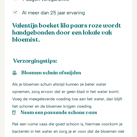
Al meer dan 25 jaar ervaring
Valentijn boeket lila paars roze wordt
handgebonden door een lokale vak
bloemist.
Verzorgingstips:
Bloemen schuin afsnijden
Als je bloemen schuin afsnijd kunnen ze beter water
opnemen, zorg ervoor dat er geen blad in het water komt.
Voeg de meegeleverde voeding toe aan het water, dan blijft
het schoner en de bloemen krijgen voeding.
Neem een passende schone vaas
Pak een ruime vaas die goed schoon is, hiermee voorkom je
bacteriën in het water en zorg je er voor dat de bloemen niet