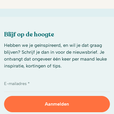
Blijf op de hoogte
Hebben we je geïnspireerd, en wil je dat graag
blijven? Schrijf je dan in voor de nieuwsbrief. Je
ontvangt dat ongeveer één keer per maand leuke
inspiratie, kortingen of tips.
E-mailadres *
Aanmelden