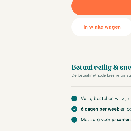
In winkelwagen
Betaal veilig & sne
De betaalmethode kies je bij st
Veilig bestellen wij zijn
6 dagen per week
en op
Met zorg voor je
samen