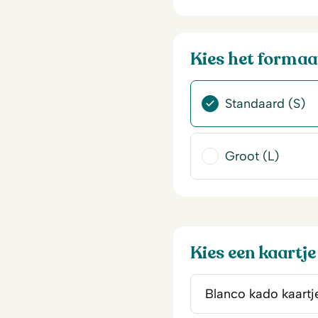
Kies het formaa
Standaard (S)
Groot (L)
Kies een kaartje