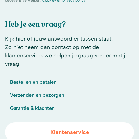
gegevens verwerken.
Cookie- en privacy policy
Heb je een vraag?
Kijk hier of jouw antwoord er tussen staat.
Zo niet neem dan contact op met de
klantenservice, we helpen je graag verder met je
vraag.
Bestellen en betalen
Verzenden en bezorgen
Garantie & klachten
Klantenservice