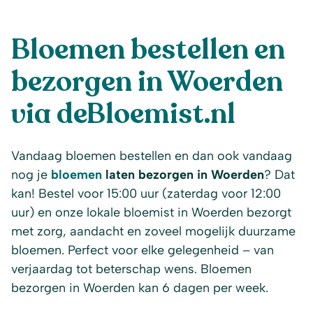
Bloemen bestellen en
bezorgen in Woerden
via deBloemist.nl
Vandaag bloemen bestellen en dan ook vandaag
nog je
bloemen
laten bezorgen in Woerden
? Dat
kan! Bestel voor 15:00 uur (zaterdag voor 12:00
uur) en onze lokale bloemist in Woerden bezorgt
met zorg, aandacht en zoveel mogelijk duurzame
bloemen. Perfect voor elke gelegenheid – van
verjaardag tot beterschap wens. Bloemen
bezorgen in Woerden kan 6 dagen per week.