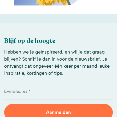
Blijf op de hoogte
Hebben we je geïnspireerd, en wil je dat graag
blijven? Schrijf je dan in voor de nieuwsbrief. Je
ontvangt dat ongeveer één keer per maand leuke
inspiratie, kortingen of tips.
E-mailadres *
Aanmelden