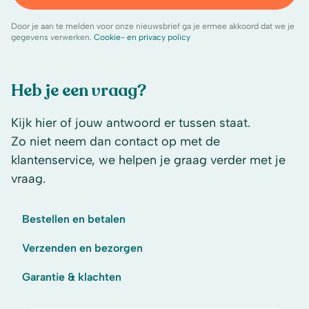
Door je aan te melden voor onze nieuwsbrief ga je ermee akkoord dat we je
gegevens verwerken.
Cookie- en privacy policy
Heb je een vraag?
Kijk hier of jouw antwoord er tussen staat.
Zo niet neem dan contact op met de
klantenservice, we helpen je graag verder met je
vraag.
Bestellen en betalen
Verzenden en bezorgen
Garantie & klachten