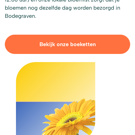
bloemen nog dezelfde dag worden bezorgd in
Bodegraven.
Bekijk onze boeketten