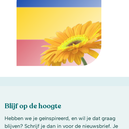
Blijf op de hoogte
Hebben we je geïnspireerd, en wil je dat graag
blijven? Schrijf je dan in voor de nieuwsbrief. Je