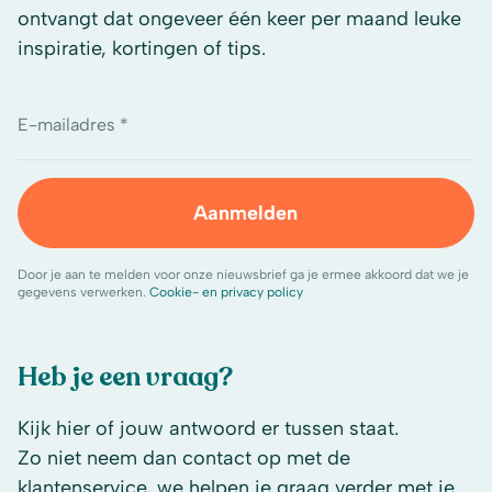
ontvangt dat ongeveer één keer per maand leuke
inspiratie, kortingen of tips.
E-mailadres *
Aanmelden
Door je aan te melden voor onze nieuwsbrief ga je ermee akkoord dat we je
gegevens verwerken.
Cookie- en privacy policy
Heb je een vraag?
Kijk hier of jouw antwoord er tussen staat.
Zo niet neem dan contact op met de
klantenservice, we helpen je graag verder met je