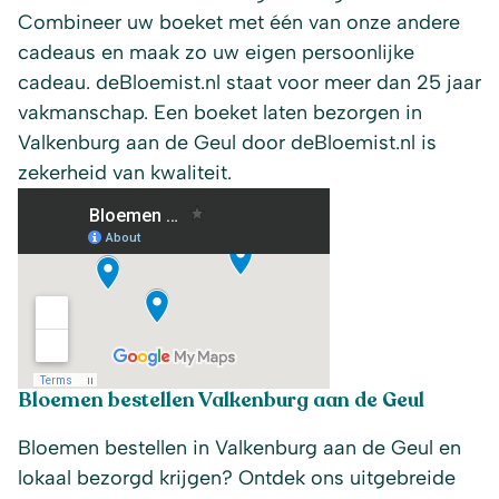
Combineer uw boeket met één van onze andere
cadeaus en maak zo uw eigen persoonlijke
cadeau. deBloemist.nl staat voor meer dan 25 jaar
vakmanschap. Een boeket laten bezorgen in
Valkenburg aan de Geul door deBloemist.nl is
zekerheid van kwaliteit.
Bloemen bestellen Valkenburg aan de Geul
Bloemen bestellen in Valkenburg aan de Geul en
lokaal bezorgd krijgen? Ontdek ons uitgebreide