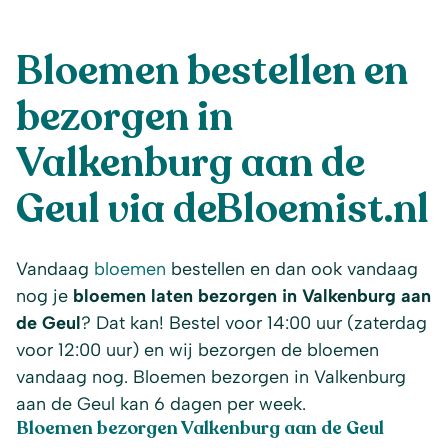
Bloemen bestellen en
bezorgen in
Valkenburg aan de
Geul via deBloemist.nl
Vandaag
bloemen
bestellen en dan ook vandaag
nog je
bloemen laten bezorgen in Valkenburg aan
de Geul
? Dat kan! Bestel voor 14:00 uur (zaterdag
voor 12:00 uur) en wij bezorgen de bloemen
vandaag nog. Bloemen bezorgen in Valkenburg
aan de Geul kan 6 dagen per week.
Bloemen bezorgen Valkenburg aan de Geul