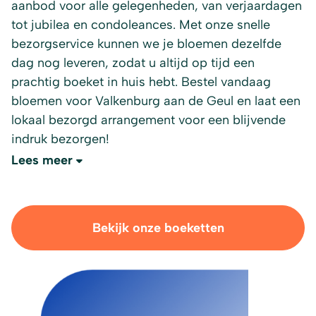
aanbod voor alle gelegenheden, van verjaardagen
tot jubilea en condoleances. Met onze snelle
bezorgservice kunnen we je bloemen dezelfde
dag nog leveren, zodat u altijd op tijd een
prachtig boeket in huis hebt. Bestel vandaag
bloemen voor Valkenburg aan de Geul en laat een
lokaal bezorgd arrangement voor een blijvende
indruk bezorgen!
Lees meer
Bekijk onze boeketten