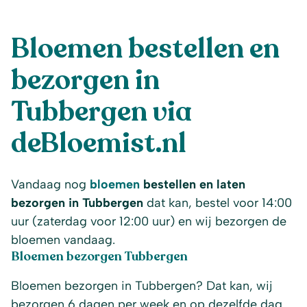
Bloemen bestellen en
bezorgen in
Tubbergen via
deBloemist.nl
Vandaag nog
bloemen
bestellen en laten
bezorgen in Tubbergen
dat kan, bestel voor 14:00
uur (zaterdag voor 12:00 uur) en wij bezorgen de
bloemen vandaag.
Bloemen bezorgen Tubbergen
Bloemen bezorgen in Tubbergen? Dat kan, wij
bezorgen 6 dagen per week en op dezelfde dag.