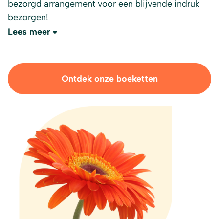
bezorgd arrangement voor een blijvende indruk
bezorgen!
Lees meer
Ontdek onze boeketten