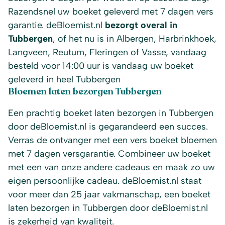
Razendsnel uw boeket geleverd met 7 dagen vers
garantie. deBloemist.nl
bezorgt overal in
Tubbergen
, of het nu is in Albergen, Harbrinkhoek,
Langveen, Reutum, Fleringen of Vasse, vandaag
besteld voor 14:00 uur is vandaag uw boeket
geleverd in heel Tubbergen
Bloemen laten bezorgen Tubbergen
Een prachtig boeket laten bezorgen in Tubbergen
door deBloemist.nl is gegarandeerd een succes.
Verras de ontvanger met een vers boeket bloemen
met 7 dagen versgarantie. Combineer uw boeket
met een van onze andere cadeaus en maak zo uw
eigen persoonlijke cadeau. deBloemist.nl staat
voor meer dan 25 jaar vakmanschap, een boeket
laten bezorgen in Tubbergen door deBloemist.nl
is zekerheid van kwaliteit.