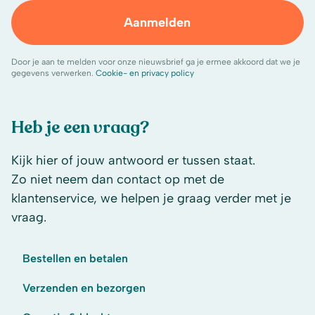
Aanmelden
Door je aan te melden voor onze nieuwsbrief ga je ermee akkoord dat we je
gegevens verwerken.
Cookie- en privacy policy
Heb je een vraag?
Kijk hier of jouw antwoord er tussen staat.
Zo niet neem dan contact op met de
klantenservice, we helpen je graag verder met je
vraag.
Bestellen en betalen
Verzenden en bezorgen