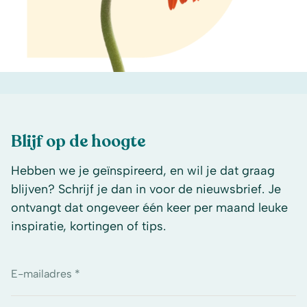
Blijf op de hoogte
Hebben we je geïnspireerd, en wil je dat graag
blijven? Schrijf je dan in voor de nieuwsbrief. Je
ontvangt dat ongeveer één keer per maand leuke
inspiratie, kortingen of tips.
E-mailadres *