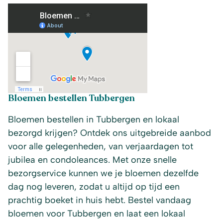
Bloemen bestellen Tubbergen
Bloemen bestellen in Tubbergen en lokaal
bezorgd krijgen? Ontdek ons uitgebreide aanbod
voor alle gelegenheden, van verjaardagen tot
jubilea en condoleances. Met onze snelle
bezorgservice kunnen we je bloemen dezelfde
dag nog leveren, zodat u altijd op tijd een
prachtig boeket in huis hebt. Bestel vandaag
bloemen voor Tubbergen en laat een lokaal