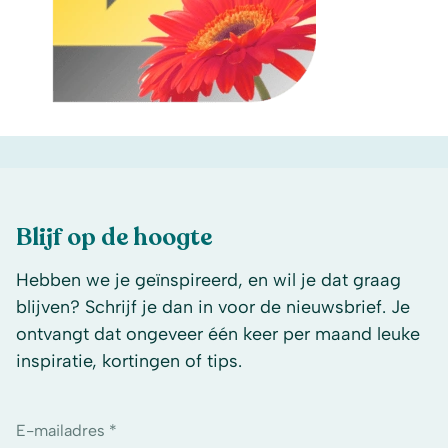
Blijf op de hoogte
Hebben we je geïnspireerd, en wil je dat graag
blijven? Schrijf je dan in voor de nieuwsbrief. Je
ontvangt dat ongeveer één keer per maand leuke
inspiratie, kortingen of tips.
E-mailadres *