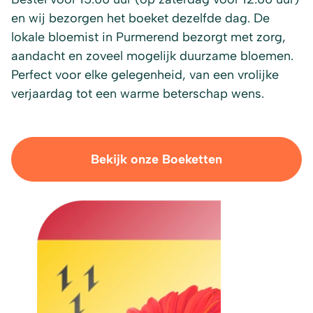
en wij bezorgen het boeket dezelfde dag. De
lokale bloemist in Purmerend bezorgt met zorg,
aandacht en zoveel mogelijk duurzame bloemen.
Perfect voor elke gelegenheid, van een vrolijke
verjaardag tot een warme beterschap wens.
Bekijk onze Boeketten