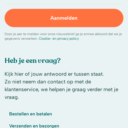
Aanmelden
Door je aan te melden voor onze nieuwsbrief ga je ermee akkoord dat we je
gegevens verwerken.
Cookie- en privacy policy
Heb je een vraag?
Kijk hier of jouw antwoord er tussen staat.
Zo niet neem dan contact op met de
klantenservice, we helpen je graag verder met je
vraag.
Bestellen en betalen
Verzenden en bezorgen