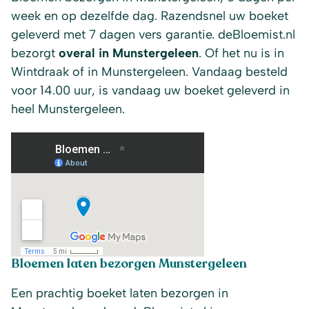
week en op dezelfde dag. Razendsnel uw boeket
geleverd met 7 dagen vers garantie. deBloemist.nl
bezorgt
overal in Munstergeleen
. Of het nu is in
Wintdraak of in Munstergeleen. Vandaag besteld
voor 14.00 uur, is vandaag uw boeket geleverd in
heel Munstergeleen.
Bloemen laten bezorgen Munstergeleen
Een prachtig boeket laten bezorgen in