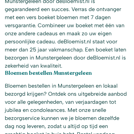
Munstergeleen door deBloemist.nl is
gegarandeerd een succes. Verras de ontvanger
met een vers boeket bloemen met 7 dagen
versgarantie. Combineer uw boeket met één van
onze andere cadeaus en maak zo uw eigen
persoonlijke cadeau. deBloemist.nl staat voor
meer dan 25 jaar vakmanschap. Een boeket laten
bezorgen in Munstergeleen door deBloemist.nl is
zekerheid van kwaliteit.
Bloemen bestellen Munstergeleen
Bloemen bestellen in Munstergeleen en lokaal
bezorgd krijgen? Ontdek ons uitgebreide aanbod
voor alle gelegenheden, van verjaardagen tot
jubilea en condoleances. Met onze snelle
bezorgservice kunnen we je bloemen dezelfde
dag nog leveren, zodat u altijd op tijd een