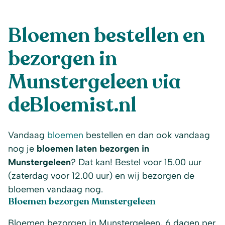
Bloemen bestellen en
bezorgen in
Munstergeleen via
deBloemist.nl
Vandaag
bloemen
bestellen en dan ook vandaag
nog je
bloemen laten bezorgen in
Munstergeleen
? Dat kan! Bestel voor 15.00 uur
(zaterdag voor 12.00 uur) en wij bezorgen de
bloemen vandaag nog.
Bloemen bezorgen Munstergeleen
Bloemen bezorgen in Munstergeleen, 6 dagen per