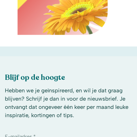
Blijf op de hoogte
Hebben we je geïnspireerd, en wil je dat graag
blijven? Schrijf je dan in voor de nieuwsbrief. Je
ontvangt dat ongeveer één keer per maand leuke
inspiratie, kortingen of tips.
E-mailadres *