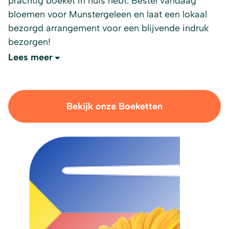
prachtig boeket in huis hebt. Bestel vandaag
bloemen voor Munstergeleen en laat een lokaal
bezorgd arrangement voor een blijvende indruk
bezorgen!
Lees meer
Bekijk onze Boeketten