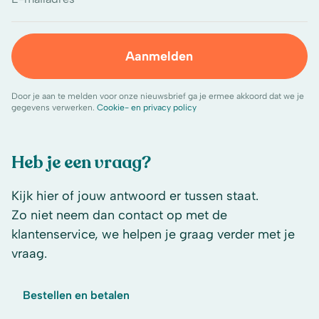
Aanmelden
Door je aan te melden voor onze nieuwsbrief ga je ermee akkoord dat we je
gegevens verwerken.
Cookie- en privacy policy
Heb je een vraag?
Kijk hier of jouw antwoord er tussen staat.
Zo niet neem dan contact op met de
klantenservice, we helpen je graag verder met je
vraag.
Bestellen en betalen