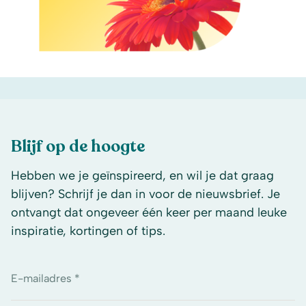
Blijf op de hoogte
Hebben we je geïnspireerd, en wil je dat graag
blijven? Schrijf je dan in voor de nieuwsbrief. Je
ontvangt dat ongeveer één keer per maand leuke
inspiratie, kortingen of tips.
E-mailadres *