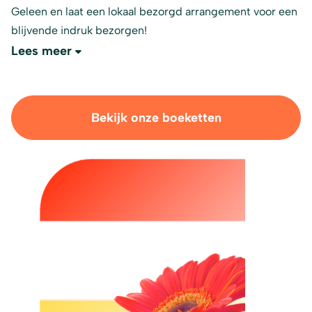
Geleen en laat een lokaal bezorgd arrangement voor een
blijvende indruk bezorgen!
Lees meer
Bekijk onze boeketten