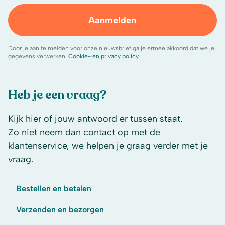
Aanmelden
Door je aan te melden voor onze nieuwsbrief ga je ermee akkoord dat we je
gegevens verwerken.
Cookie- en privacy policy
Heb je een vraag?
Kijk hier of jouw antwoord er tussen staat.
Zo niet neem dan contact op met de
klantenservice, we helpen je graag verder met je
vraag.
Bestellen en betalen
Verzenden en bezorgen