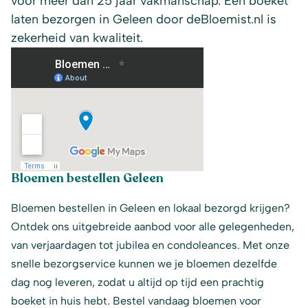
voor meer dan 25 jaar vakmanschap. Een boeket
laten bezorgen in Geleen door deBloemist.nl is
zekerheid van kwaliteit.
Bloemen bestellen Geleen
Bloemen bestellen in Geleen en lokaal bezorgd krijgen?
Ontdek ons uitgebreide aanbod voor alle gelegenheden,
van verjaardagen tot jubilea en condoleances. Met onze
snelle bezorgservice kunnen we je bloemen dezelfde
dag nog leveren, zodat u altijd op tijd een prachtig
boeket in huis hebt. Bestel vandaag bloemen voor