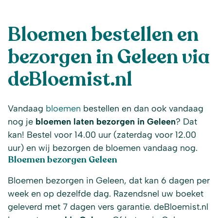
Bloemen bestellen en
bezorgen in Geleen via
deBloemist.nl
Vandaag
bloemen
bestellen en dan ook vandaag
nog je
bloemen laten bezorgen in Geleen
? Dat
kan! Bestel voor 14.00 uur (zaterdag voor 12.00
uur) en wij bezorgen de bloemen vandaag nog.
Bloemen bezorgen Geleen
Bloemen bezorgen in Geleen, dat kan 6 dagen per
week en op dezelfde dag. Razendsnel uw boeket
geleverd met 7 dagen vers garantie. deBloemist.nl