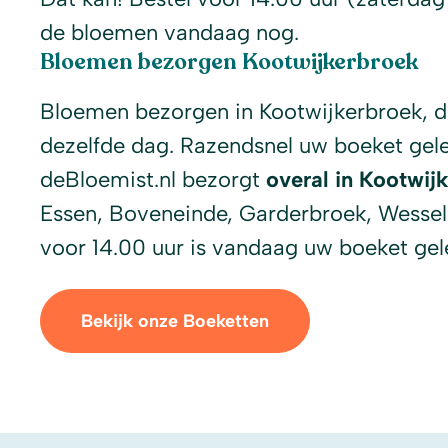
de bloemen vandaag nog.
Bloemen bezorgen Kootwijkerbroek
Bloemen bezorgen in Kootwijkerbroek, d
dezelfde dag. Razendsnel uw boeket gele
deBloemist.nl bezorgt
overal in Kootwij
Essen, Boveneinde, Garderbroek, Wessel
voor 14.00 uur is vandaag uw boeket gel
Bekijk onze Boeketten