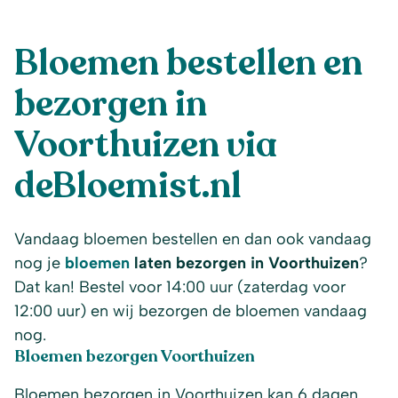
Bloemen bestellen en
bezorgen in
Voorthuizen via
deBloemist.nl
Vandaag bloemen bestellen en dan ook vandaag
nog je
bloemen
laten bezorgen in Voorthuizen
?
Dat kan! Bestel voor 14:00 uur (zaterdag voor
12:00 uur) en wij bezorgen de bloemen vandaag
nog.
Bloemen bezorgen Voorthuizen
Bloemen bezorgen in Voorthuizen kan 6 dagen