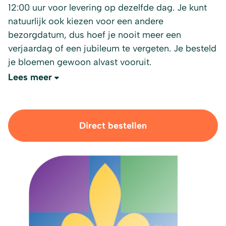
12:00 uur voor levering op dezelfde dag. Je kunt
natuurlijk ook kiezen voor een andere
bezorgdatum, dus hoef je nooit meer een
verjaardag of een jubileum te vergeten. Je besteld
je bloemen gewoon alvast vooruit.
Lees meer
Direct bestellen