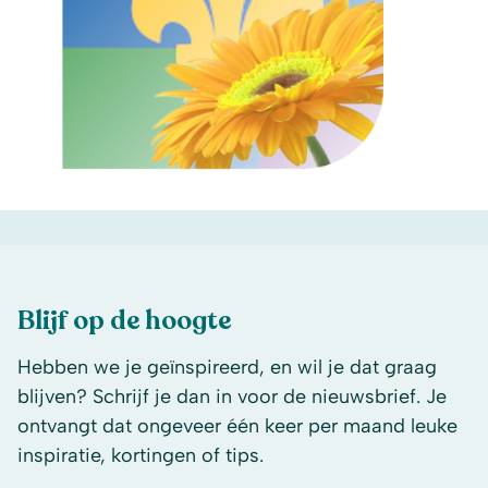
Blijf op de hoogte
Hebben we je geïnspireerd, en wil je dat graag
blijven? Schrijf je dan in voor de nieuwsbrief. Je
ontvangt dat ongeveer één keer per maand leuke
inspiratie, kortingen of tips.