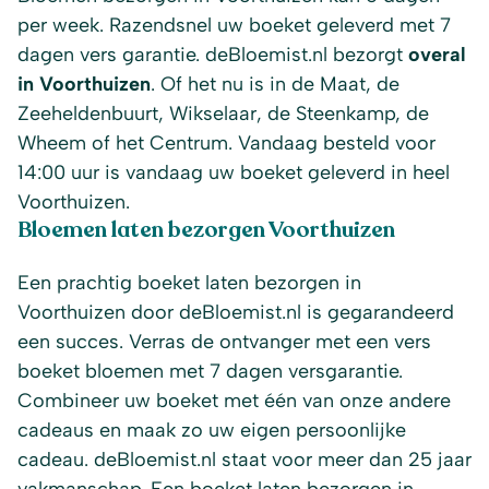
per week. Razendsnel uw boeket geleverd met 7
dagen vers garantie. deBloemist.nl bezorgt
overal
in Voorthuizen
. Of het nu is in de Maat, de
Zeeheldenbuurt, Wikselaar, de Steenkamp, de
Wheem of het Centrum. Vandaag besteld voor
14:00 uur is vandaag uw boeket geleverd in heel
Voorthuizen.
Bloemen laten bezorgen Voorthuizen
Een prachtig boeket laten bezorgen in
Voorthuizen door deBloemist.nl is gegarandeerd
een succes. Verras de ontvanger met een vers
boeket bloemen met 7 dagen versgarantie.
Combineer uw boeket met één van onze andere
cadeaus en maak zo uw eigen persoonlijke
cadeau. deBloemist.nl staat voor meer dan 25 jaar