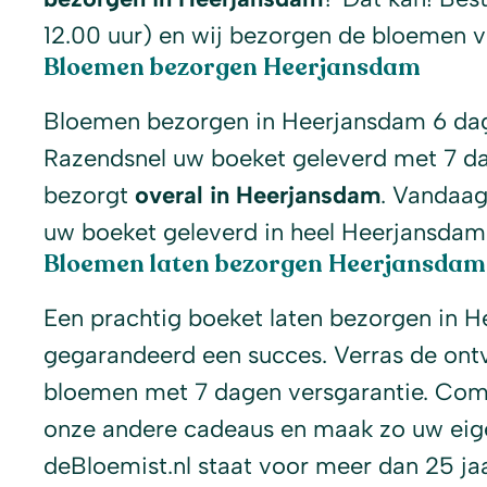
12.00 uur) en wij bezorgen de bloemen 
Bloemen bezorgen Heerjansdam
Bloemen bezorgen in Heerjansdam 6 dag
Razendsnel uw boeket geleverd met 7 dag
bezorgt
overal in Heerjansdam
. Vandaag
uw boeket geleverd in heel Heerjansdam
Bloemen laten bezorgen Heerjansdam
Een prachtig boeket laten bezorgen in H
gegarandeerd een succes. Verras de ont
bloemen met 7 dagen versgarantie. Com
onze andere cadeaus en maak zo uw eige
deBloemist.nl staat voor meer dan 25 j