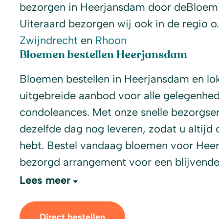
bezorgen in Heerjansdam door deBloemist
Uiteraard bezorgen wij ook in de regio o.
Zwijndrecht
en
Rhoon
Bloemen bestellen Heerjansdam
Bloemen bestellen in Heerjansdam en lo
uitgebreide aanbod voor alle gelegenhed
condoleances. Met onze snelle bezorgse
dezelfde dag nog leveren, zodat u altijd 
hebt. Bestel vandaag bloemen voor Heer
bezorgd arrangement voor een blijvende
Lees meer
Direct bestellen