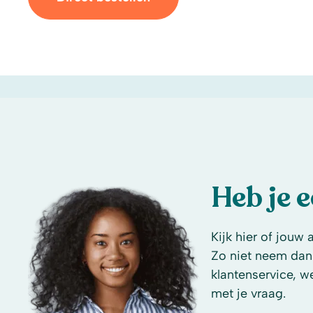
Heb je 
Kijk hier of jouw 
Zo niet neem dan
klantenservice, w
met je vraag.