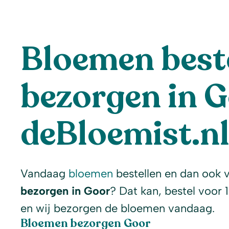
Bloemen beste
bezorgen in G
deBloemist.n
Vandaag
bloemen
bestellen en dan ook 
bezorgen in Goor
? Dat kan, bestel voor 
en wij bezorgen de bloemen vandaag.
Bloemen bezorgen Goor