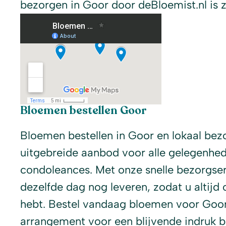
bezorgen in Goor door deBloemist.nl is z
Bloemen bestellen Goor
Bloemen bestellen in Goor en lokaal bez
uitgebreide aanbod voor alle gelegenhed
condoleances. Met onze snelle bezorgse
dezelfde dag nog leveren, zodat u altijd 
hebt. Bestel vandaag bloemen voor Goor 
arrangement voor een blijvende indruk 