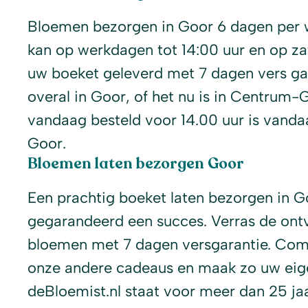
Bloemen bezorgen in Goor 6 dagen per w
kan op werkdagen tot 14:00 uur en op za
uw boeket geleverd met 7 dagen vers gar
overal in Goor, of het nu is in Centrum-
vandaag besteld voor 14.00 uur is vanda
Goor.
Bloemen laten bezorgen Goor
Een prachtig boeket laten bezorgen in G
gegarandeerd een succes. Verras de ont
bloemen met 7 dagen versgarantie. Com
onze andere cadeaus en maak zo uw eige
deBloemist.nl staat voor meer dan 25 j