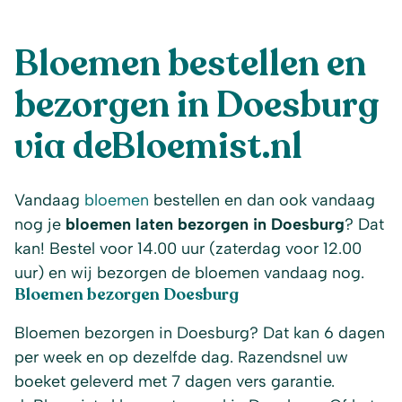
Bloemen bestellen en
bezorgen in Doesburg
via deBloemist.nl
Vandaag
bloemen
bestellen en dan ook vandaag
nog je
bloemen laten bezorgen in Doesburg
? Dat
kan! Bestel voor 14.00 uur (zaterdag voor 12.00
uur) en wij bezorgen de bloemen vandaag nog.
Bloemen bezorgen Doesburg
Bloemen bezorgen in Doesburg? Dat kan 6 dagen
per week en op dezelfde dag. Razendsnel uw
boeket geleverd met 7 dagen vers garantie.