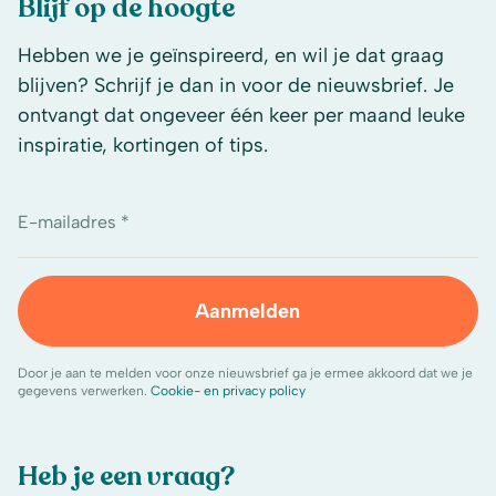
Blijf op de hoogte
Hebben we je geïnspireerd, en wil je dat graag
blijven? Schrijf je dan in voor de nieuwsbrief. Je
ontvangt dat ongeveer één keer per maand leuke
inspiratie, kortingen of tips.
E-mailadres *
Aanmelden
Door je aan te melden voor onze nieuwsbrief ga je ermee akkoord dat we je
gegevens verwerken.
Cookie- en privacy policy
Heb je een vraag?