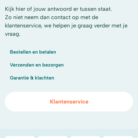
Kijk hier of jouw antwoord er tussen staat.
Zo niet neem dan contact op met de
klantenservice, we helpen je graag verder met je
vraag.
Bestellen en betalen
Verzenden en bezorgen
Garantie & klachten
Klantenservice