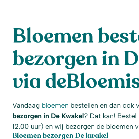
Bloemen beste
bezorgen in 
via deBloemis
Vandaag
bloemen
bestellen en dan ook 
bezorgen in De Kwakel
? Dat kan! Bestel
12.00 uur) en wij bezorgen de bloemen 
Bloemen bezorgen De kwakel