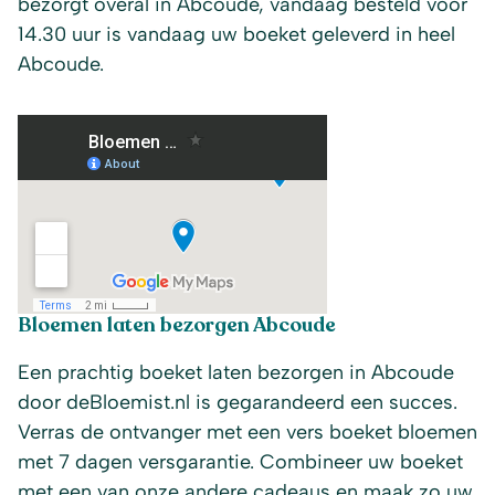
bezorgt overal in Abcoude, vandaag besteld voor
14.30 uur is vandaag uw boeket geleverd in heel
Abcoude.
Bloemen laten bezorgen Abcoude
Een prachtig boeket laten bezorgen in Abcoude
door deBloemist.nl is gegarandeerd een succes.
Verras de ontvanger met een vers boeket bloemen
met 7 dagen versgarantie. Combineer uw boeket
met een van onze andere cadeaus en maak zo uw