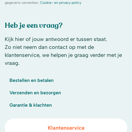
gegevens verwerken.
Cookie- en privacy policy
Heb je een vraag?
Kijk hier of jouw antwoord er tussen staat.
Zo niet neem dan contact op met de
klantenservice, we helpen je graag verder met je
vraag.
Bestellen en betalen
Verzenden en bezorgen
Garantie & klachten
Klantenservice