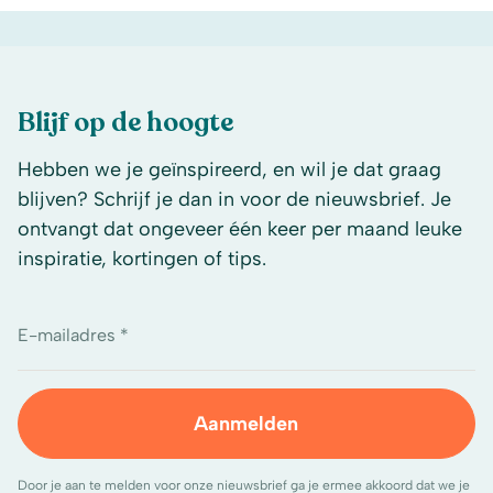
Blijf op de hoogte
Hebben we je geïnspireerd, en wil je dat graag
blijven? Schrijf je dan in voor de nieuwsbrief. Je
ontvangt dat ongeveer één keer per maand leuke
inspiratie, kortingen of tips.
E-mailadres *
Aanmelden
Door je aan te melden voor onze nieuwsbrief ga je ermee akkoord dat we je