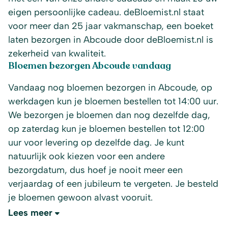
eigen persoonlijke cadeau. deBloemist.nl staat
voor meer dan 25 jaar vakmanschap, een boeket
laten bezorgen in Abcoude door deBloemist.nl is
zekerheid van kwaliteit.
Bloemen bezorgen Abcoude vandaag
Vandaag nog bloemen bezorgen in Abcoude, op
werkdagen kun je bloemen bestellen tot 14:00 uur.
We bezorgen je bloemen dan nog dezelfde dag,
op zaterdag kun je bloemen bestellen tot 12:00
uur voor levering op dezelfde dag. Je kunt
natuurlijk ook kiezen voor een andere
bezorgdatum, dus hoef je nooit meer een
verjaardag of een jubileum te vergeten. Je besteld
je bloemen gewoon alvast vooruit.
Lees meer