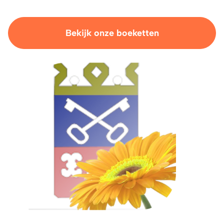
Bekijk onze boeketten