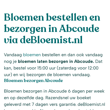
Bloemen bestellen en
bezorgen in Abcoude
via deBloemist.nl
Vandaag
bloemen
bestellen en dan ook vandaag
nog je
bloemen laten bezorgen in Abcoude.
Dat
kan, bestel voor 15:00 uur (zaterdag voor 12:00
uur) en wij bezorgen de bloemen vandaag.
Bloemen bezorgen Abcoude
Bloemen bezorgen in Abcoude 6 dagen per week
en op dezelfde dag. Razendsnel uw boeket
geleverd met 7 dagen vers garantie. deBloemist.nl