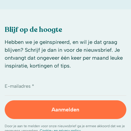
Blijf op de hoogte
Hebben we je geïnspireerd, en wil je dat graag
blijven? Schrijf je dan in voor de nieuwsbrief. Je
ontvangt dat ongeveer één keer per maand leuke
inspiratie, kortingen of tips.
E-mailadres *
Aanmelden
Door je aan te melden voor onze nieuwsbrief ga je ermee akkoord dat we je
gegevens verwerken.
Cookie- en privacy policy