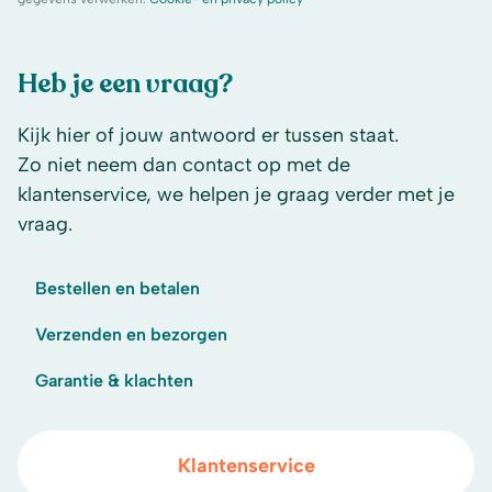
Heb je een vraag?
Kijk hier of jouw antwoord er tussen staat.
Zo niet neem dan contact op met de
klantenservice, we helpen je graag verder met je
vraag.
Bestellen en betalen
Verzenden en bezorgen
Garantie & klachten
Klantenservice